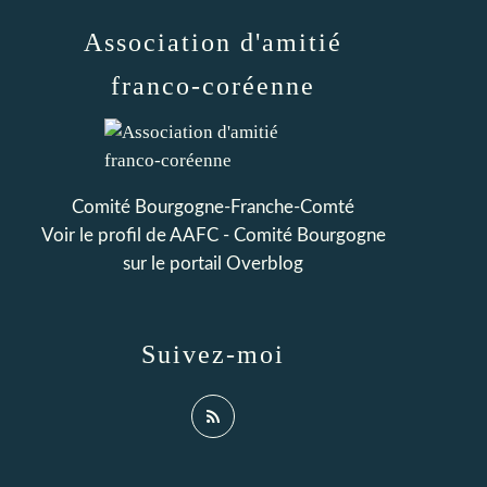
Association d'amitié
franco-coréenne
Comité Bourgogne-Franche-Comté
Voir le profil de
AAFC - Comité Bourgogne
sur le portail Overblog
Suivez-moi