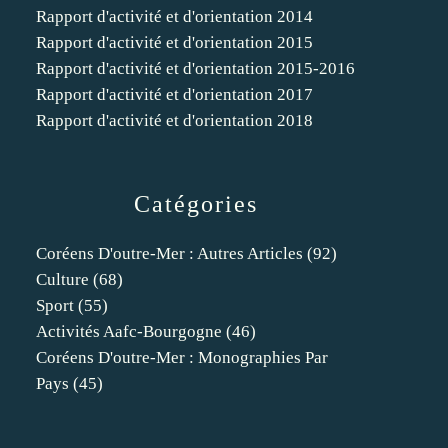
Rapport d'activité et d'orientation 2014
Rapport d'activité et d'orientation 2015
Rapport d'activité et d'orientation 2015-2016
Rapport d'activité et d'orientation 2017
Rapport d'activité et d'orientation 2018
Catégories
Coréens D'outre-Mer : Autres Articles
(92)
Culture
(68)
Sport
(55)
Activités Aafc-Bourgogne
(46)
Coréens D'outre-Mer : Monographies Par
Pays
(45)