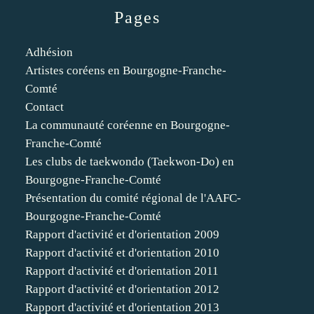
Pages
Adhésion
Artistes coréens en Bourgogne-Franche-
Comté
Contact
La communauté coréenne en Bourgogne-
Franche-Comté
Les clubs de taekwondo (Taekwon-Do) en
Bourgogne-Franche-Comté
Présentation du comité régional de l'AAFC-
Bourgogne-Franche-Comté
Rapport d'activité et d'orientation 2009
Rapport d'activité et d'orientation 2010
Rapport d'activité et d'orientation 2011
Rapport d'activité et d'orientation 2012
Rapport d'activité et d'orientation 2013