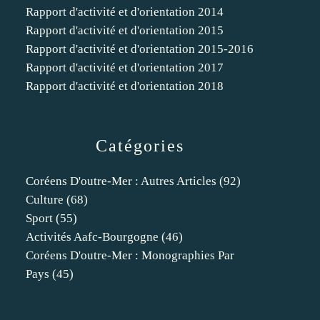
Rapport d'activité et d'orientation 2014
Rapport d'activité et d'orientation 2015
Rapport d'activité et d'orientation 2015-2016
Rapport d'activité et d'orientation 2017
Rapport d'activité et d'orientation 2018
Catégories
Coréens D'outre-Mer : Autres Articles
(92)
Culture
(68)
Sport
(55)
Activités Aafc-Bourgogne
(46)
Coréens D'outre-Mer : Monographies Par
Pays
(45)