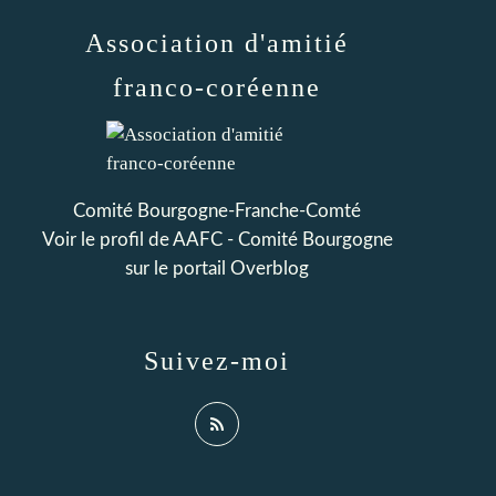
Association d'amitié
franco-coréenne
Comité Bourgogne-Franche-Comté
Voir le profil de
AAFC - Comité Bourgogne
sur le portail Overblog
Suivez-moi