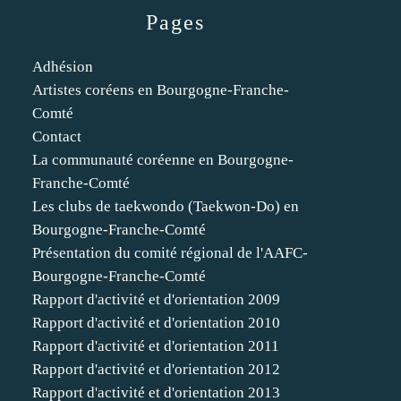
Pages
Adhésion
Artistes coréens en Bourgogne-Franche-
Comté
Contact
La communauté coréenne en Bourgogne-
Franche-Comté
Les clubs de taekwondo (Taekwon-Do) en
Bourgogne-Franche-Comté
Présentation du comité régional de l'AAFC-
Bourgogne-Franche-Comté
Rapport d'activité et d'orientation 2009
Rapport d'activité et d'orientation 2010
Rapport d'activité et d'orientation 2011
Rapport d'activité et d'orientation 2012
Rapport d'activité et d'orientation 2013