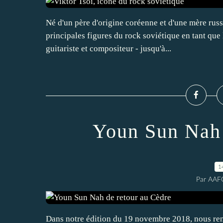
Né d'un père d'origine coréenne et d'une mère russ
principales figures du rock soviétique en tant que
guitariste et compositeur - jusqu'à...
Youn Sun Nah 
1
Par AAF
Dans notre édition du 19 novembre 2018, nous ren