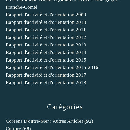
Franche-Comté
Rapport d'activité et d'orientation 2009
Rapport d'activité et d'orientation 2010
Rapport d'activité et d'orientation 2011
Rapport d'activité et d'orientation 2012
Rapport d'activité et d'orientation 2013
Rapport d'activité et d'orientation 2014
Rapport d'activité et d'orientation 2015
Rapport d'activité et d'orientation 2015-2016
Rapport d'activité et d'orientation 2017
Rapport d'activité et d'orientation 2018
Catégories
Coréens D'outre-Mer : Autres Articles
(92)
Culture
(68)