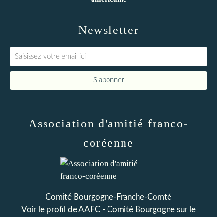
Newsletter
Association d'amitié franco-
coréenne
Comité Bourgogne-Franche-Comté
Voir le profil de
AAFC - Comité Bourgogne
sur le