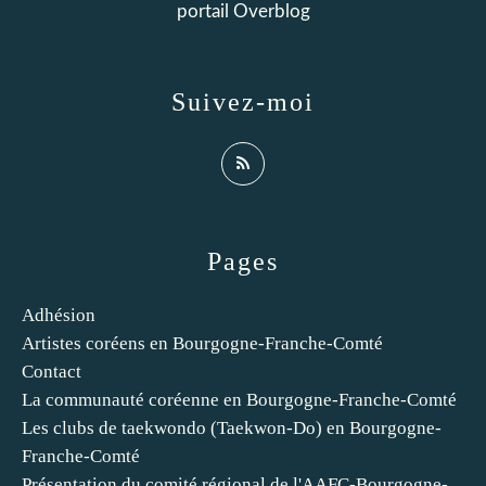
portail Overblog
Suivez-moi
Pages
Adhésion
Artistes coréens en Bourgogne-Franche-Comté
Contact
La communauté coréenne en Bourgogne-Franche-Comté
Les clubs de taekwondo (Taekwon-Do) en Bourgogne-
Franche-Comté
Présentation du comité régional de l'AAFC-Bourgogne-