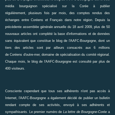
média bourguignon spécialisé sur la Corée à publier
régulièrement, plusieurs fois par mois, des comptes rendus des
échanges entre Coréens et Français dans notre région. Depuis la
précédente assemblée générale annuelle du 18 avril 2009, plus de 50
nouveaux articles ont complété la base d'informations et de données
sans équivalent que constitue le blog de l'AAFC-Bourgogne, dont un
tiers des articles sont par ailleurs consacrés aux 6 millions
de Coréens d'outre-mer, domaine de spécialisation du comité régional.
Chaque mois, le blog de l'AAFC-Bourgogne est consulté par plus de
400 visiteurs.
Consciente cependant que tous ses adhérents n'ont pas accès à
Internet, l'AAFC-Bourgogne a également décidé de publier un bulletin
rendant compte de ses activités, envoyé à ses adhérents et
sympathisants.
Le premier numéro de
La lettre de Bourgogne-Corée
a