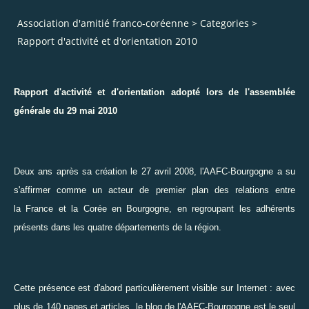
Association d'amitié franco-coréenne
>
Categories
>
Rapport d'activité et d'orientation 2010
Rapport d'activité et d'orientation adopté lors de l'assemblée
générale du 29 mai 2010
Deux ans après sa
création le 27 avril 2008
, l'AAFC-Bourgogne a su
s'affirmer comme un acteur de premier plan des relations entre
la France et la Corée en Bourgogne, en regroupant les adhérents
présents dans les quatre départements de la région.
Cette présence est d'abord particulièrement visible sur Internet : avec
plus de 140 pages et articles, le blog de l'AAFC-Bourgogne est le seul