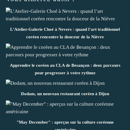
L’Atelier-Galerie Choé à Nevers : quand l’art traditionnel
coréen rencontre la douceur de la Nièvre
Apprendre le coréen au CLA de Besançon : deux parcours
pour progresser à votre rythme
Dodam, un nouveau restaurant coréen à Dijon
"May December" : aperçus sur la culture coréenne
américaine