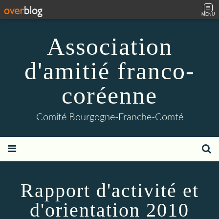
MENU
Association
d'amitié franco-
coréenne
Comité Bourgogne-Franche-Comté
Rapport d'activité et
d'orientation 2010