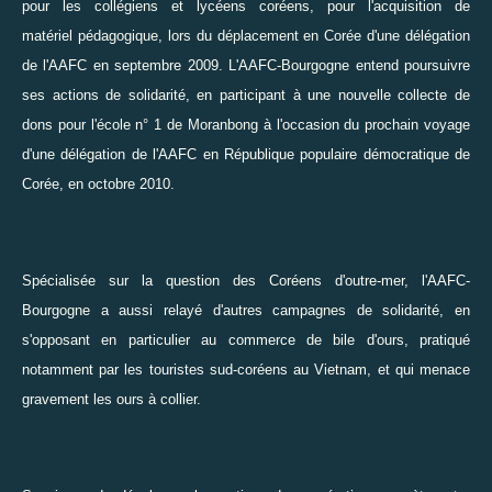
pour les collégiens et lycéens coréens, pour l'acquisition de
matériel pédagogique, lors du déplacement en Corée d'une délégation
de l'AAFC en septembre 2009. L'AAFC-Bourgogne entend poursuivre
ses actions de solidarité, en participant à une nouvelle collecte de
dons pour l'école n° 1 de Moranbong à l'occasion du prochain voyage
d'une délégation de l'AAFC en République populaire démocratique de
Corée, en octobre 2010.
Spécialisée sur la question des Coréens d'outre-mer, l'AAFC-
Bourgogne a aussi relayé d'autres campagnes de solidarité, en
s'opposant en particulier au
commerce de bile d'ours
, pratiqué
notamment par les touristes sud-coréens au Vietnam, et qui menace
gravement les ours à collier.