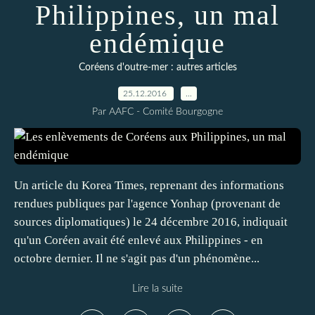
Philippines, un mal
endémique
Coréens d'outre-mer : autres articles
25.12.2016
…
Par AAFC - Comité Bourgogne
Un article du Korea Times, reprenant des informations
rendues publiques par l'agence Yonhap (provenant de
sources diplomatiques) le 24 décembre 2016, indiquait
qu'un Coréen avait été enlevé aux Philippines - en
octobre dernier. Il ne s'agit pas d'un phénomène...
Lire la suite