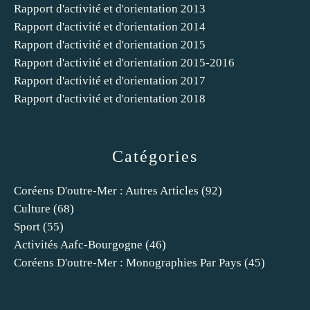
Rapport d'activité et d'orientation 2013
Rapport d'activité et d'orientation 2014
Rapport d'activité et d'orientation 2015
Rapport d'activité et d'orientation 2015-2016
Rapport d'activité et d'orientation 2017
Rapport d'activité et d'orientation 2018
Catégories
Coréens D'outre-Mer : Autres Articles
(92)
Culture
(68)
Sport
(55)
Activités Aafc-Bourgogne
(46)
Coréens D'outre-Mer : Monographies Par Pays
(45)