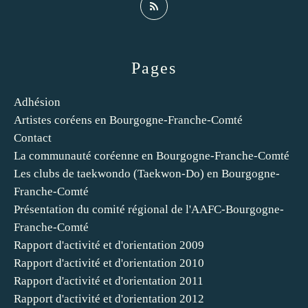
Pages
Adhésion
Artistes coréens en Bourgogne-Franche-Comté
Contact
La communauté coréenne en Bourgogne-Franche-Comté
Les clubs de taekwondo (Taekwon-Do) en Bourgogne-
Franche-Comté
Présentation du comité régional de l'AAFC-Bourgogne-
Franche-Comté
Rapport d'activité et d'orientation 2009
Rapport d'activité et d'orientation 2010
Rapport d'activité et d'orientation 2011
Rapport d'activité et d'orientation 2012