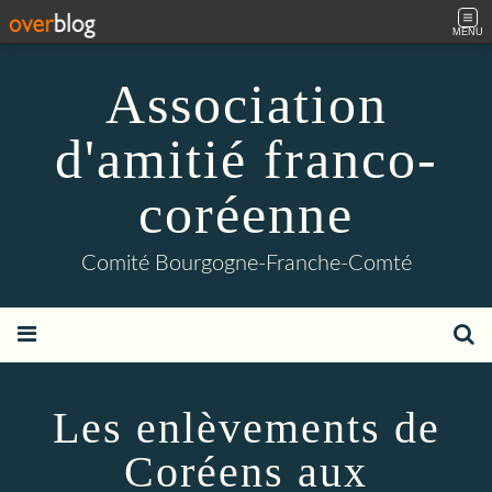
MENU
Association
d'amitié franco-
coréenne
Comité Bourgogne-Franche-Comté
Les enlèvements de
Coréens aux