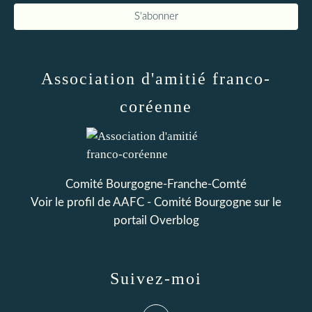
Association d'amitié franco-
coréenne
Comité Bourgogne-Franche-Comté
Voir le profil de
AAFC - Comité Bourgogne
sur le
portail Overblog
Suivez-moi