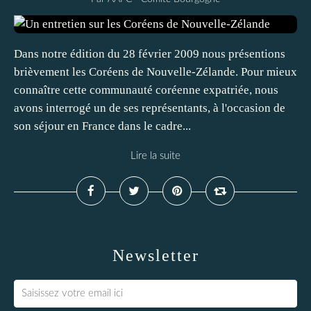
Dans notre édition du 28 février 2009 nous présentions
brièvement les Coréens de Nouvelle-Zélande. Pour mieux
connaître cette communauté coréenne expatriée, nous
avons interrogé un de ses représentants, à l'occasion de
son séjour en France dans le cadre...
Lire la suite
Newsletter