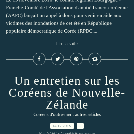
Franche-Comté de l'Association d'amitié franco-coréenne
(AAFC) lançait un appel à dons pour venir en aide aux
victimes des inondations de cet été en République
populaire démocratique de Corée (RPDC,...
Lire la suite
Un entretien sur les
Coréens de Nouvelle-
Zélande
Coréens d'outre-mer : autres articles
14.12.2016
…
Par AAFC - Comité Bourgogne