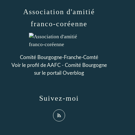
Association d'amitié
franco-coréenne
Comité Bourgogne-Franche-Comté
Voir le profil de
AAFC - Comité Bourgogne
sur le portail Overblog
Suivez-moi