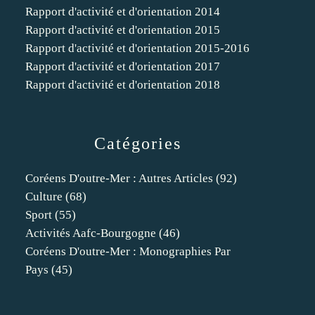
Rapport d'activité et d'orientation 2014
Rapport d'activité et d'orientation 2015
Rapport d'activité et d'orientation 2015-2016
Rapport d'activité et d'orientation 2017
Rapport d'activité et d'orientation 2018
Catégories
Coréens D'outre-Mer : Autres Articles
(92)
Culture
(68)
Sport
(55)
Activités Aafc-Bourgogne
(46)
Coréens D'outre-Mer : Monographies Par
Pays
(45)