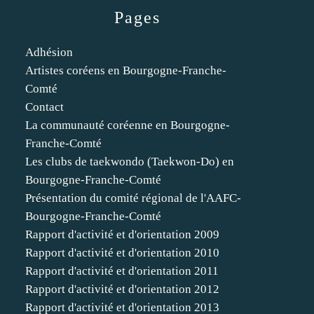
Pages
Adhésion
Artistes coréens en Bourgogne-Franche-
Comté
Contact
La communauté coréenne en Bourgogne-
Franche-Comté
Les clubs de taekwondo (Taekwon-Do) en
Bourgogne-Franche-Comté
Présentation du comité régional de l'AAFC-
Bourgogne-Franche-Comté
Rapport d'activité et d'orientation 2009
Rapport d'activité et d'orientation 2010
Rapport d'activité et d'orientation 2011
Rapport d'activité et d'orientation 2012
Rapport d'activité et d'orientation 2013