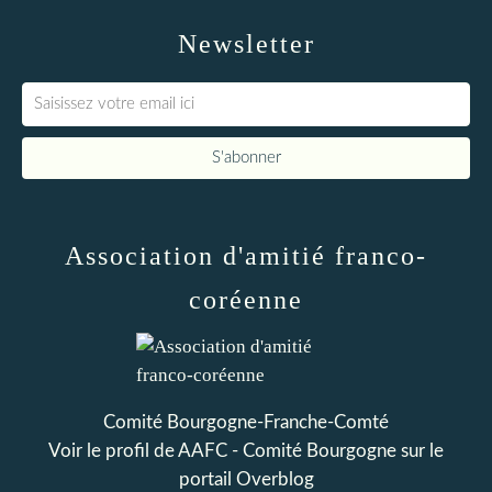
Newsletter
Association d'amitié franco-
coréenne
Comité Bourgogne-Franche-Comté
Voir le profil de
AAFC - Comité Bourgogne
sur le
portail Overblog