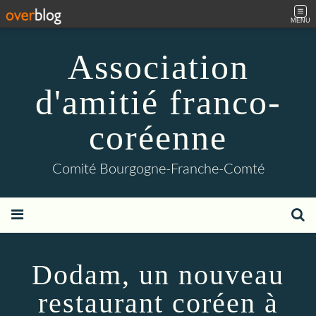
MENU
Association
d'amitié franco-
coréenne
Comité Bourgogne-Franche-Comté
Dodam, un nouveau
restaurant coréen à