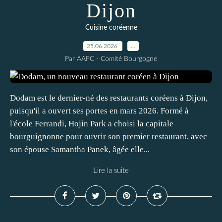
Dijon
Cuisine coréenne
25.06.2026
…
Par AAFC - Comité Bourgogne
Dodam est le dernier-né des restaurants coréens à Dijon,
puisqu'il a ouvert ses portes en mars 2026. Formé à
l'école Ferrandi, Hojin Park a choisi la capitale
bourguignonne pour ouvrir son premier restaurant, avec
son épouse Samantha Panek, âgée elle...
Lire la suite