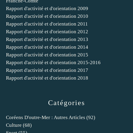
Franche-Comté
Rapport d'activité et d'orientation 2009
Rapport d'activité et d'orientation 2010
Rapport d'activité et d'orientation 2011
Rapport d'activité et d'orientation 2012
Rapport d'activité et d'orientation 2013
Rapport d'activité et d'orientation 2014
Rapport d'activité et d'orientation 2015
Rapport d'activité et d'orientation 2015-2016
Rapport d'activité et d'orientation 2017
Rapport d'activité et d'orientation 2018
Catégories
Coréens D'outre-Mer : Autres Articles
(92)
Culture
(68)
Sport
(55)