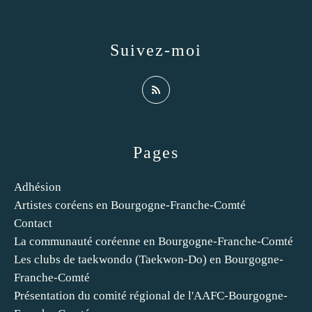
Suivez-moi
Pages
Adhésion
Artistes coréens en Bourgogne-Franche-Comté
Contact
La communauté coréenne en Bourgogne-Franche-Comté
Les clubs de taekwondo (Taekwon-Do) en Bourgogne-
Franche-Comté
Présentation du comité régional de l'AAFC-Bourgogne-