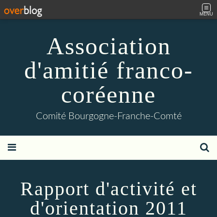
MENU
Association
d'amitié franco-
coréenne
Comité Bourgogne-Franche-Comté
Rapport d'activité et
d'orientation 2011