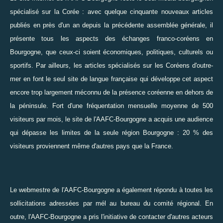
spécialisé sur la Corée : avec quelque cinquante nouveaux articles
publiés en près d'un an depuis la précédente assemblée générale, il
présente tous les aspects des échanges franco-coréens en
Bourgogne, que ceux-ci soient économiques, politiques, culturels ou
sportifs. Par ailleurs, les articles spécialisés sur les Coréens d'outre-
mer en font le seul site de langue française qui développe cet aspect
encore trop largement méconnu de la présence coréenne en dehors de
la péninsule. Fort d'une fréquentation mensuelle moyenne de 500
visiteurs par mois, le site de l'AAFC-Bourgogne a acquis une audience
qui dépasse les limites de la seule région Bourgogne : 20 % des
visiteurs proviennent même d'autres pays que la France.
Le webmestre de l'AAFC-Bourgogne a également répondu à toutes les
sollicitations adressées par mél au bureau du comité régional. En
outre, l'AAFC-Bourgogne a pris l'initiative de contacter d'autres acteurs