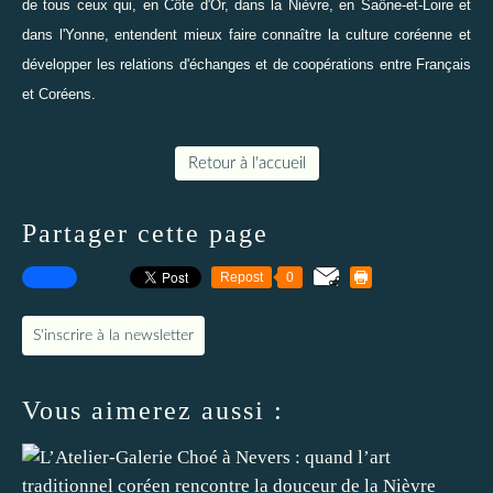
de tous ceux qui, en Côte d'Or, dans la Nièvre, en Saône-et-Loire et
dans l'Yonne, entendent mieux faire connaître la culture coréenne et
développer les relations d'échanges et de coopérations entre Français
et Coréens.
Retour à l'accueil
Partager cette page
Repost
0
S'inscrire à la newsletter
Vous aimerez aussi :