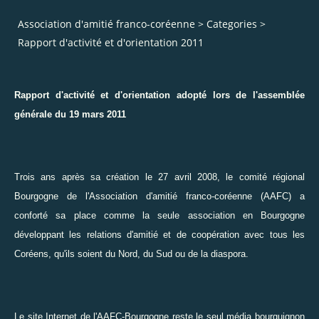
Association d'amitié franco-coréenne
>
Categories
>
Rapport d'activité et d'orientation 2011
Rapport d'activité et d'orientation adopté lors de l'assemblée
générale du 19 mars 2011
Trois ans après sa
création le 27 avril 2008
, le comité régional
Bourgogne de l'Association d'amitié franco-coréenne (AAFC) a
conforté sa place comme la seule association en Bourgogne
développant les relations d'amitié et de coopération avec tous les
Coréens, qu'ils soient du Nord, du Sud ou de la diaspora.
Le site Internet de l'AAFC-Bourgogne reste le seul média bourguignon