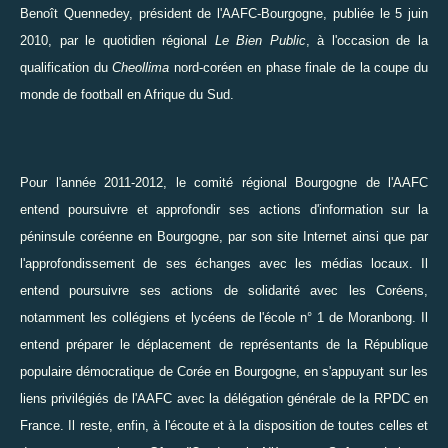
Benoît Quennedey, président de l'AAFC-Bourgogne, publiée le 5 juin
2010, par le quotidien régional
Le Bien Public
, à l'occasion de la
qualification du
Cheollima
nord-coréen en phase finale de la coupe du
monde de football en Afrique du Sud.
Pour l'année 2011-2012, le comité régional Bourgogne de l'AAFC
entend poursuivre et approfondir ses actions d'information sur la
péninsule coréenne en Bourgogne, par son site Internet ainsi que par
l'approfondissement de ses échanges avec les médias locaux. Il
entend poursuivre ses actions de solidarité avec les Coréens,
notamment les collégiens et lycéens de l'école n° 1 de Moranbong. Il
entend préparer le déplacement de représentants de la République
populaire démocratique de Corée en Bourgogne, en s'appuyant sur les
liens privilégiés de l'AAFC avec la délégation générale de la RPDC en
France. Il reste, enfin, à l'écoute et à la disposition de toutes celles et