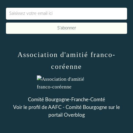
Association d'amitié franco-
coréenne
Comité Bourgogne-Franche-Comté
Voir le profil de
AAFC - Comité Bourgogne
sur le
portail Overblog