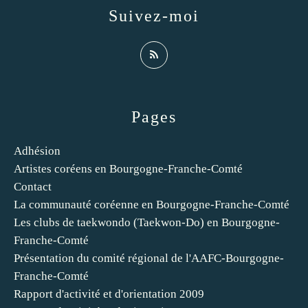
Suivez-moi
Pages
Adhésion
Artistes coréens en Bourgogne-Franche-Comté
Contact
La communauté coréenne en Bourgogne-Franche-Comté
Les clubs de taekwondo (Taekwon-Do) en Bourgogne-
Franche-Comté
Présentation du comité régional de l'AAFC-Bourgogne-
Franche-Comté
Rapport d'activité et d'orientation 2009