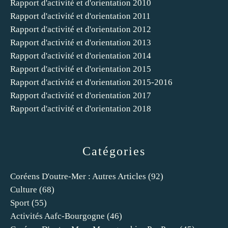
Rapport d'activité et d'orientation 2010
Rapport d'activité et d'orientation 2011
Rapport d'activité et d'orientation 2012
Rapport d'activité et d'orientation 2013
Rapport d'activité et d'orientation 2014
Rapport d'activité et d'orientation 2015
Rapport d'activité et d'orientation 2015-2016
Rapport d'activité et d'orientation 2017
Rapport d'activité et d'orientation 2018
Catégories
Coréens D'outre-Mer : Autres Articles
(92)
Culture
(68)
Sport
(55)
Activités Aafc-Bourgogne
(46)