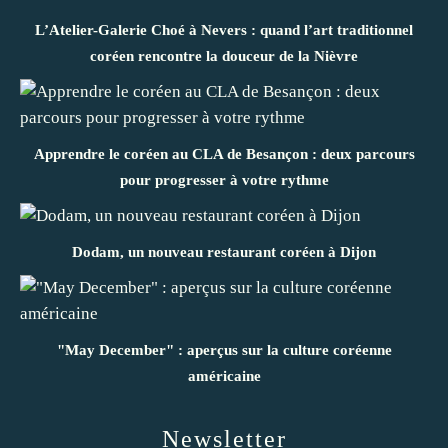
L’Atelier-Galerie Choé à Nevers : quand l’art traditionnel
coréen rencontre la douceur de la Nièvre
Apprendre le coréen au CLA de Besançon : deux parcours
pour progresser à votre rythme
Dodam, un nouveau restaurant coréen à Dijon
"May December" : aperçus sur la culture coréenne
américaine
Newsletter