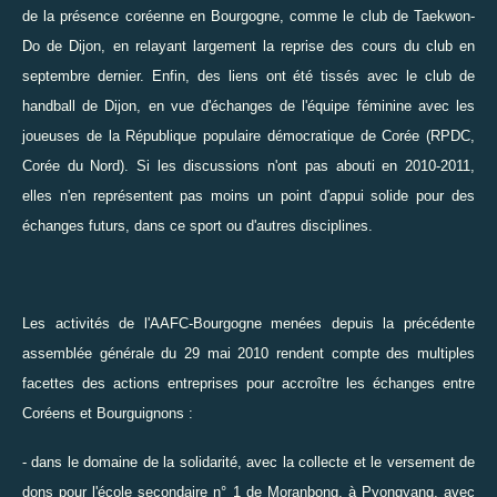
de la présence coréenne en Bourgogne, comme le club de Taekwon-
Do de Dijon, en relayant largement la reprise des cours du club en
septembre dernier. Enfin, des liens ont été tissés avec le club de
handball de Dijon, en vue d'échanges de l'équipe féminine avec les
joueuses de la République populaire démocratique de Corée (RPDC,
Corée du Nord). Si les discussions n'ont pas abouti en 2010-2011,
elles n'en représentent pas moins un point d'appui solide pour des
échanges futurs, dans ce sport ou d'autres disciplines.
Les activités de l'AAFC-Bourgogne menées depuis la précédente
assemblée générale du 29 mai 2010 rendent compte des multiples
facettes des actions entreprises pour accroître les échanges entre
Coréens et Bourguignons :
- dans le domaine de la solidarité, avec la
collecte et le versement de
dons pour l'école secondaire n° 1 de Moranbong
, à Pyongyang, avec