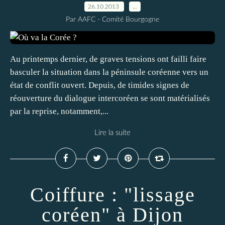
26.10.2013
…
Par AAFC - Comité Bourgogne
Au printemps dernier, de graves tensions ont failli faire
basculer la situation dans la péninsule coréenne vers un
état de conflit ouvert. Depuis, de timides signes de
réouverture du dialogue intercoréen se sont matérialisés
par la reprise, notamment,...
Lire la suite
Coiffure : "lissage
coréen" à Dijon