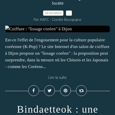
Société
16.10.2013
…
Par AAFC - Comité Bourgogne
Est-ce l'effet de l'engouement pour la culture populaire
coréenne (K-Pop) ? Le site Internet d'un salon de coiffure
à Dijon propose un "lissage coréen" : la proposition peut
surprendre, dans la mesure où les Chinois et les Japonais
- comme les Coréens...
Lire la suite
Bindaetteok : une