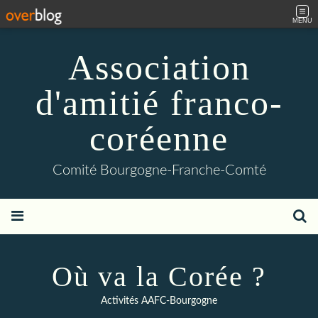
MENU
Association
d'amitié franco-
coréenne
Comité Bourgogne-Franche-Comté
Où va la Corée ?
Activités AAFC-Bourgogne