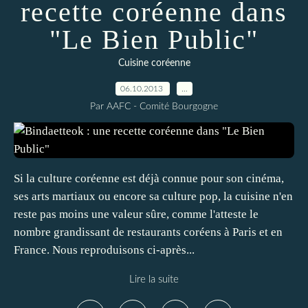
recette coréenne dans
"Le Bien Public"
Cuisine coréenne
06.10.2013
…
Par AAFC - Comité Bourgogne
Si la culture coréenne est déjà connue pour son cinéma,
ses arts martiaux ou encore sa culture pop, la cuisine n'en
reste pas moins une valeur sûre, comme l'atteste le
nombre grandissant de restaurants coréens à Paris et en
France. Nous reproduisons ci-après...
Lire la suite