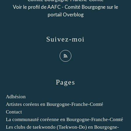
Voir le profil de
AAFC - Comité Bourgogne
sur le
portail Overblog
Suivez-moi
Pages
Adhésion
Artistes coréens en Bourgogne-Franche-Comté
Contact
La communauté coréenne en Bourgogne-Franche-Comté
Les clubs de taekwondo (Taekwon-Do) en Bourgogne-