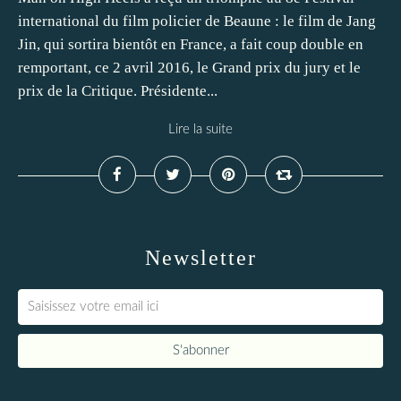
international du film policier de Beaune : le film de Jang
Jin, qui sortira bientôt en France, a fait coup double en
remportant, ce 2 avril 2016, le Grand prix du jury et le
prix de la Critique. Présidente...
Lire la suite
Newsletter