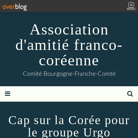
MENU
Association
d'amitié franco-
coréenne
Comité Bourgogne-Franche-Comté
Cap sur la Corée pour
le groupe Urgo