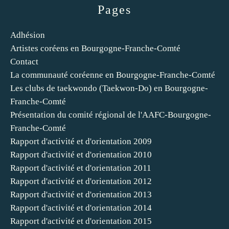
Pages
Adhésion
Artistes coréens en Bourgogne-Franche-Comté
Contact
La communauté coréenne en Bourgogne-Franche-Comté
Les clubs de taekwondo (Taekwon-Do) en Bourgogne-
Franche-Comté
Présentation du comité régional de l'AAFC-Bourgogne-
Franche-Comté
Rapport d'activité et d'orientation 2009
Rapport d'activité et d'orientation 2010
Rapport d'activité et d'orientation 2011
Rapport d'activité et d'orientation 2012
Rapport d'activité et d'orientation 2013
Rapport d'activité et d'orientation 2014
Rapport d'activité et d'orientation 2015