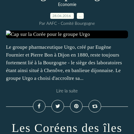
Economie
28.04.2016
…
Par AAFC - Comité Bourgogne
Le groupe pharmaceutique Urgo, créé par Eugène
Fournier et Pierre Bon à Dijon en 1880, reste toujours
fortement lié à la Bourgogne - le siège des laboratoires
étant ainsi situé à Chenôve, en banlieue dijonnaise. Le
groupe Urgo a choisi d'accroître sa...
Lire la suite
Les Coréens des îles