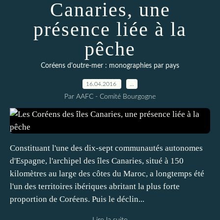
Canaries, une
présence liée à la
pêche
Coréens d'outre-mer : monographies par pays
16.04.2016
…
Par AAFC - Comité Bourgogne
Constituant l'une des dix-sept communautés autonomes
d'Espagne, l'archipel des îles Canaries, situé à 150
kilomètres au large des côtes du Maroc, a longtemps été
l'un des territoires ibériques abritant la plus forte
proportion de Coréens. Puis le déclin...