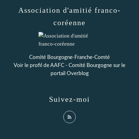
Association d'amitié franco-
coréenne
Comité Bourgogne-Franche-Comté
Voir le profil de
AAFC - Comité Bourgogne
sur le
portail Overblog
Suivez-moi