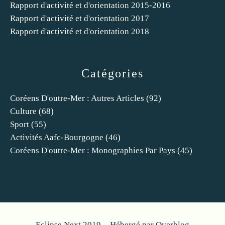
Rapport d'activité et d'orientation 2015-2016
Rapport d'activité et d'orientation 2017
Rapport d'activité et d'orientation 2018
Catégories
Coréens D'outre-Mer : Autres Articles
(92)
Culture
(68)
Sport
(55)
Activités Aafc-Bourgogne
(46)
Coréens D'outre-Mer : Monographies Par Pays
(45)
Eclipse Next 2019 - Hébergé par
Overblog