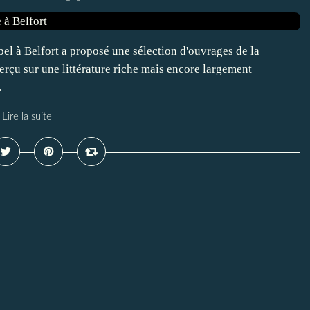
el à Belfort a proposé une sélection d'ouvrages de la
erçu sur une littérature riche mais encore largement
.
Lire la suite