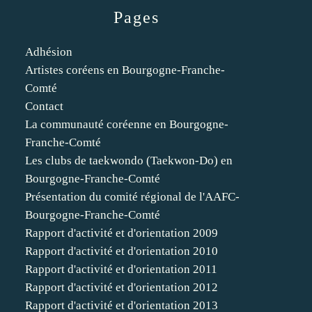
Pages
Adhésion
Artistes coréens en Bourgogne-Franche-
Comté
Contact
La communauté coréenne en Bourgogne-
Franche-Comté
Les clubs de taekwondo (Taekwon-Do) en
Bourgogne-Franche-Comté
Présentation du comité régional de l'AAFC-
Bourgogne-Franche-Comté
Rapport d'activité et d'orientation 2009
Rapport d'activité et d'orientation 2010
Rapport d'activité et d'orientation 2011
Rapport d'activité et d'orientation 2012
Rapport d'activité et d'orientation 2013