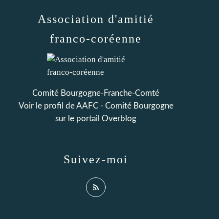
Association d'amitié
franco-coréenne
Comité Bourgogne-Franche-Comté
Voir le profil de
AAFC - Comité Bourgogne
sur le portail Overblog
Suivez-moi