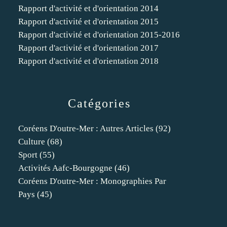
Rapport d'activité et d'orientation 2014
Rapport d'activité et d'orientation 2015
Rapport d'activité et d'orientation 2015-2016
Rapport d'activité et d'orientation 2017
Rapport d'activité et d'orientation 2018
Catégories
Coréens D'outre-Mer : Autres Articles
(92)
Culture
(68)
Sport
(55)
Activités Aafc-Bourgogne
(46)
Coréens D'outre-Mer : Monographies Par
Pays
(45)