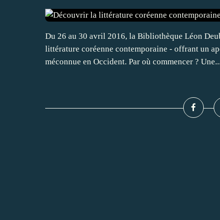
Du 26 au 30 avril 2016, la Bibliothèque Léon Deub
littérature coréenne contemporaine - offrant un ap
méconnue en Occident. Par où commencer ? Une..