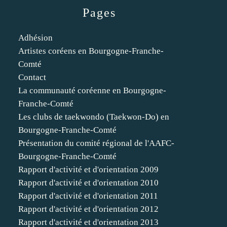
Pages
Adhésion
Artistes coréens en Bourgogne-Franche-
Comté
Contact
La communauté coréenne en Bourgogne-
Franche-Comté
Les clubs de taekwondo (Taekwon-Do) en
Bourgogne-Franche-Comté
Présentation du comité régional de l'AAFC-
Bourgogne-Franche-Comté
Rapport d'activité et d'orientation 2009
Rapport d'activité et d'orientation 2010
Rapport d'activité et d'orientation 2011
Rapport d'activité et d'orientation 2012
Rapport d'activité et d'orientation 2013