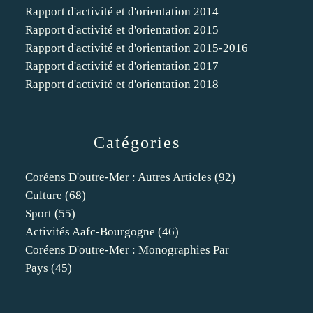
Rapport d'activité et d'orientation 2014
Rapport d'activité et d'orientation 2015
Rapport d'activité et d'orientation 2015-2016
Rapport d'activité et d'orientation 2017
Rapport d'activité et d'orientation 2018
Catégories
Coréens D'outre-Mer : Autres Articles
(92)
Culture
(68)
Sport
(55)
Activités Aafc-Bourgogne
(46)
Coréens D'outre-Mer : Monographies Par
Pays
(45)