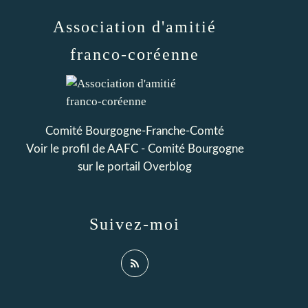
Association d'amitié
franco-coréenne
Comité Bourgogne-Franche-Comté
Voir le profil de
AAFC - Comité Bourgogne
sur le portail Overblog
Suivez-moi