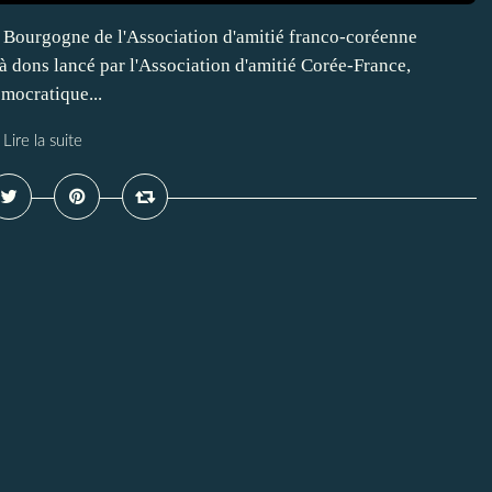
 Bourgogne de l'Association d'amitié franco-coréenne
 à dons lancé par l'Association d'amitié Corée-France,
mocratique...
Lire la suite