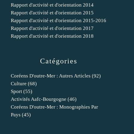
Rapport d'activité et d'orientation 2014
Rapport d'activité et d'orientation 2015
Rapport d'activité et d'orientation 2015-2016
Rapport d'activité et d'orientation 2017
Rapport d'activité et d'orientation 2018
Catégories
Coréens D'outre-Mer : Autres Articles
(92)
Culture
(68)
Sport
(55)
Activités Aafc-Bourgogne
(46)
Coréens D'outre-Mer : Monographies Par
Pays
(45)