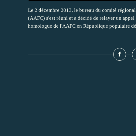
Le 2 décembre 2013, le bureau du comité régional
(AAFC) s'est réuni et a décidé de relayer un appel
homologue de l'AAFC en République populaire dé