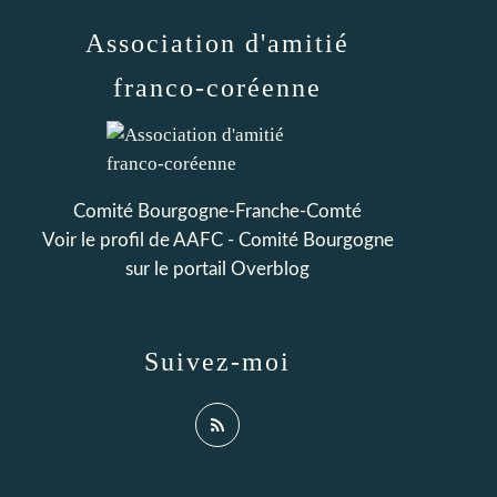
Association d'amitié
franco-coréenne
Comité Bourgogne-Franche-Comté
Voir le profil de
AAFC - Comité Bourgogne
sur le portail Overblog
Suivez-moi