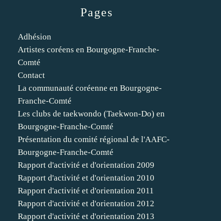
Pages
Adhésion
Artistes coréens en Bourgogne-Franche-
Comté
Contact
La communauté coréenne en Bourgogne-
Franche-Comté
Les clubs de taekwondo (Taekwon-Do) en
Bourgogne-Franche-Comté
Présentation du comité régional de l'AAFC-
Bourgogne-Franche-Comté
Rapport d'activité et d'orientation 2009
Rapport d'activité et d'orientation 2010
Rapport d'activité et d'orientation 2011
Rapport d'activité et d'orientation 2012
Rapport d'activité et d'orientation 2013