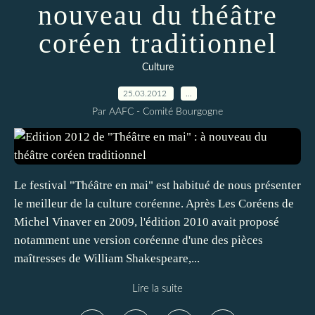
nouveau du théâtre
coréen traditionnel
Culture
25.03.2012
…
Par AAFC - Comité Bourgogne
Le festival "Théâtre en mai" est habitué de nous présenter
le meilleur de la culture coréenne. Après Les Coréens de
Michel Vinaver en 2009, l'édition 2010 avait proposé
notamment une version coréenne d'une des pièces
maîtresses de William Shakespeare,...
Lire la suite