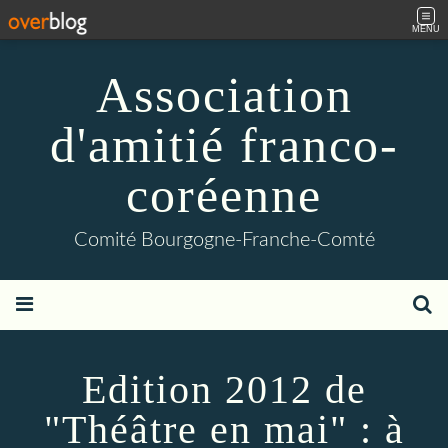
MENU
Association
d'amitié franco-
coréenne
Comité Bourgogne-Franche-Comté
Edition 2012 de
"Théâtre en mai" : à