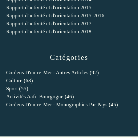
Rapport d'activité et d'orientation 2015
Rapport d'activité et d'orientation 2015-2016
Rapport d'activité et d'orientation 2017
Rapport d'activité et d'orientation 2018
Catégories
Coréens D'outre-Mer : Autres Articles
(92)
Culture
(68)
Sport
(55)
Activités Aafc-Bourgogne
(46)
Coréens D'outre-Mer : Monographies Par Pays
(45)