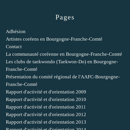
Pages
Adhésion
Artistes coréens en Bourgogne-Franche-Comté
Contact
La communauté coréenne en Bourgogne-Franche-Comté
Les clubs de taekwondo (Taekwon-Do) en Bourgogne-
Franche-Comté
Présentation du comité régional de l'AAFC-Bourgogne-
Franche-Comté
Rapport d'activité et d'orientation 2009
Rapport d'activité et d'orientation 2010
Rapport d'activité et d'orientation 2011
Rapport d'activité et d'orientation 2012
Rapport d'activité et d'orientation 2013
Rapport d'activité et d'orientation 2014