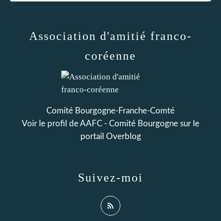
Association d'amitié franco-
coréenne
Comité Bourgogne-Franche-Comté
Voir le profil de
AAFC - Comité Bourgogne
sur le
portail Overblog
Suivez-moi