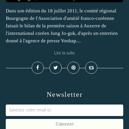
Dans son édition du 18 juillet 2011, le comité régional
Bourgogne de l'Association d'amitié franco-coréenne
faisait le bilan de la première saison à Auxerre de
l'international coréen Jung Jo-guk, d'après un entretien
donné à l'agence de presse Yonhap....
Lire la suite
Newsletter