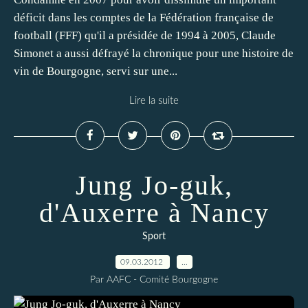
déficit dans les comptes de la Fédération française de
football (FFF) qu'il a présidée de 1994 à 2005, Claude
Simonet a aussi défrayé la chronique pour une histoire de
vin de Bourgogne, servi sur une...
Lire la suite
Jung Jo-guk,
d'Auxerre à Nancy
Sport
09.03.2012
…
Par AAFC - Comité Bourgogne