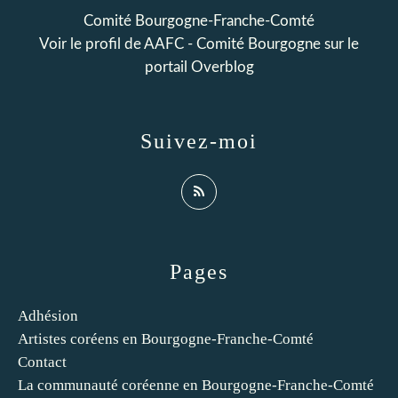
Comité Bourgogne-Franche-Comté
Voir le profil de
AAFC - Comité Bourgogne
sur le
portail Overblog
Suivez-moi
Pages
Adhésion
Artistes coréens en Bourgogne-Franche-Comté
Contact
La communauté coréenne en Bourgogne-Franche-Comté