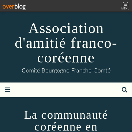
MENU
Association
d'amitié franco-
coréenne
Comité Bourgogne-Franche-Comté
La communauté
coréenne en