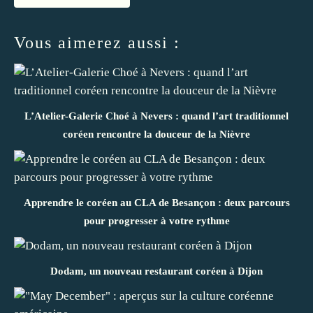
Vous aimerez aussi :
L’Atelier-Galerie Choé à Nevers : quand l’art traditionnel
coréen rencontre la douceur de la Nièvre
Apprendre le coréen au CLA de Besançon : deux parcours
pour progresser à votre rythme
Dodam, un nouveau restaurant coréen à Dijon