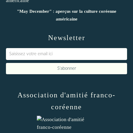
"May December" : aperçus sur la culture coréenne
américaine
Newsletter
Association d'amitié franco-
coréenne