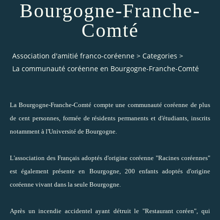
Bourgogne-Franche-
Comté
Association d'amitié franco-coréenne
>
Categories
>
La communauté coréenne en Bourgogne-Franche-Comté
La Bourgogne-Franche-Comté compte une communauté coréenne de plus
de cent personnes, formée de résidents permanents et d'étudiants, inscrits
notamment à
l'Université de Bourgogne
.
L'association des
Français adoptés d'origine coréenne
"Racines coréennes"
est également présente en Bourgogne, 200 enfants adoptés d'origine
coréenne vivant dans la seule Bourgogne.
Après un incendie accidentel ayant détruit le
"Restaurant coréen"
, qui