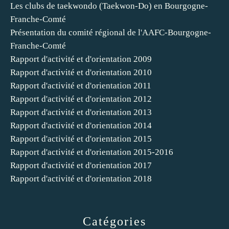
Les clubs de taekwondo (Taekwon-Do) en Bourgogne-
Franche-Comté
Présentation du comité régional de l'AAFC-Bourgogne-
Franche-Comté
Rapport d'activité et d'orientation 2009
Rapport d'activité et d'orientation 2010
Rapport d'activité et d'orientation 2011
Rapport d'activité et d'orientation 2012
Rapport d'activité et d'orientation 2013
Rapport d'activité et d'orientation 2014
Rapport d'activité et d'orientation 2015
Rapport d'activité et d'orientation 2015-2016
Rapport d'activité et d'orientation 2017
Rapport d'activité et d'orientation 2018
Catégories