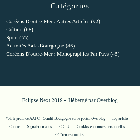
Catégories
Coréens D'outre-Mer : Autres Articles
(92)
Culture
(68)
Sport
(55)
Activités Aafc-Bourgogne
(46)
Coréens D'outre-Mer : Monographies Par Pays
(45)
Eclipse Next 2019 - Hébergé par
Overblog
Voir le profil de
AAFC - Comité Bourgogne
sur le portail Overblog
Top articles
Contact
Signaler un abus
C.G.U.
Cookies et données personnelles
Préférences cookies