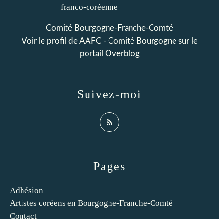
Comité Bourgogne-Franche-Comté
Voir le profil de
AAFC - Comité Bourgogne
sur le
portail Overblog
Suivez-moi
Pages
Adhésion
Artistes coréens en Bourgogne-Franche-Comté
Contact