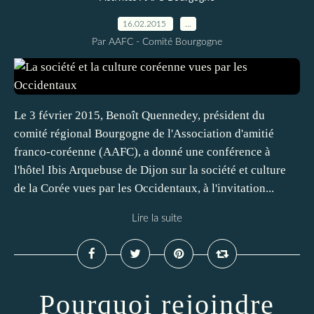
16.02.2015
…
Par AAFC - Comité Bourgogne
Le 3 février 2015, Benoît Quennedey, président du
comité régional Bourgogne de l'Association d'amitié
franco-coréenne (AAFC), a donné une conférence à
l'hôtel Ibis Arquebuse de Dijon sur la société et culture
de la Corée vues par les Occidentaux, à l'invitation...
Lire la suite
Pourquoi rejoindre