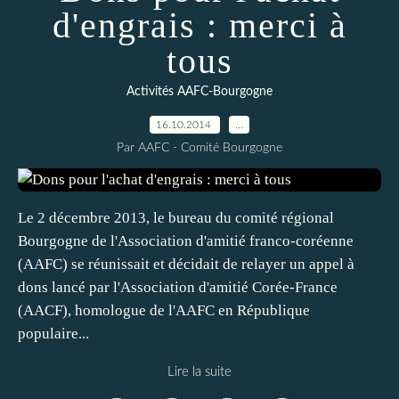
d'engrais : merci à
tous
Activités AAFC-Bourgogne
16.10.2014
…
Par AAFC - Comité Bourgogne
Le 2 décembre 2013, le bureau du comité régional
Bourgogne de l'Association d'amitié franco-coréenne
(AAFC) se réunissait et décidait de relayer un appel à
dons lancé par l'Association d'amitié Corée-France
(AACF), homologue de l'AAFC en République
populaire...
Lire la suite