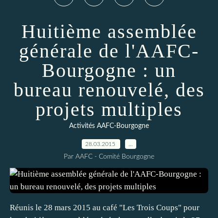
Huitième assemblée
générale de l'AAFC-
Bourgogne : un
bureau renouvelé, des
projets multiples
Activités AAFC-Bourgogne
28.03.2015
…
Par AAFC - Comité Bourgogne
Réunis le 28 mars 2015 au café "Les Trois Coups" pour