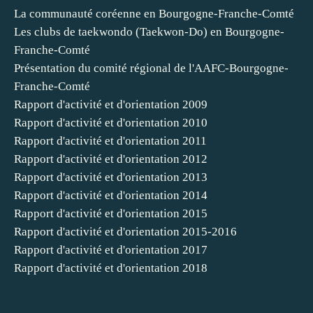
La communauté coréenne en Bourgogne-Franche-Comté
Les clubs de taekwondo (Taekwon-Do) en Bourgogne-
Franche-Comté
Présentation du comité régional de l'AAFC-Bourgogne-
Franche-Comté
Rapport d'activité et d'orientation 2009
Rapport d'activité et d'orientation 2010
Rapport d'activité et d'orientation 2011
Rapport d'activité et d'orientation 2012
Rapport d'activité et d'orientation 2013
Rapport d'activité et d'orientation 2014
Rapport d'activité et d'orientation 2015
Rapport d'activité et d'orientation 2015-2016
Rapport d'activité et d'orientation 2017
Rapport d'activité et d'orientation 2018