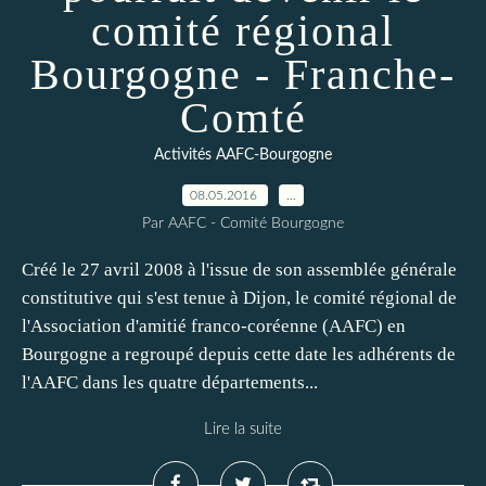
comité régional
Bourgogne - Franche-
Comté
Activités AAFC-Bourgogne
08.05.2016
…
Par AAFC - Comité Bourgogne
Créé le 27 avril 2008 à l'issue de son assemblée générale
constitutive qui s'est tenue à Dijon, le comité régional de
l'Association d'amitié franco-coréenne (AAFC) en
Bourgogne a regroupé depuis cette date les adhérents de
l'AAFC dans les quatre départements...
Lire la suite