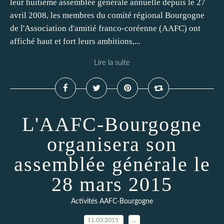
leur huitième assemblée générale annuelle depuis le 27
avril 2008, les membres du comité régional Bourgogne
de l'Association d'amitié franco-coréenne (AAFC) ont
affiché haut et fort leurs ambitions,...
Lire la suite
L'AAFC-Bourgogne
organisera son
assemblée générale le
28 mars 2015
Activités AAFC-Bourgogne
11.03.2015
…