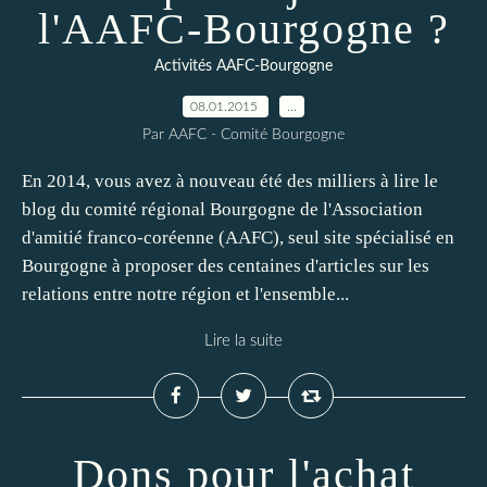
l'AAFC-Bourgogne ?
Activités AAFC-Bourgogne
08.01.2015
…
Par AAFC - Comité Bourgogne
En 2014, vous avez à nouveau été des milliers à lire le
blog du comité régional Bourgogne de l'Association
d'amitié franco-coréenne (AAFC), seul site spécialisé en
Bourgogne à proposer des centaines d'articles sur les
relations entre notre région et l'ensemble...
Lire la suite
Dons pour l'achat