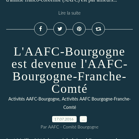
Lire la suite
L'AAFC-Bourgogne
est devenue l'AAFC-
Bourgogne-Franche-
Comté
,
Activités AAFC-Bourgogne
Activités AAFC Bourgogne-Franche-
Comté
17.07.2016
…
Par AAFC - Comité Bourgogne