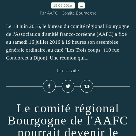
18.06.2016
…
Par AAFC - Comité Bourgogne
Le 18 juin 2016, le bureau du comité régional Bourgogne
de l'Association d'amitié franco-coréenne (AAFC) a fixé
au samedi 16 juillet 2016 à 19 heures son assemblée
générale ordinaire, au café "Les Trois coups" (10 rue
Condorcet à Dijon). Une réunion qui...
Lire la suite
Le comité régional
Bourgogne de l'AAFC
pourrait devenir le