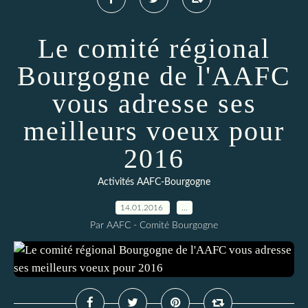
Le comité régional
Bourgogne de l'AAFC
vous adresse ses
meilleurs voeux pour
2016
Activités AAFC-Bourgogne
14.01.2016
…
Par AAFC - Comité Bourgogne