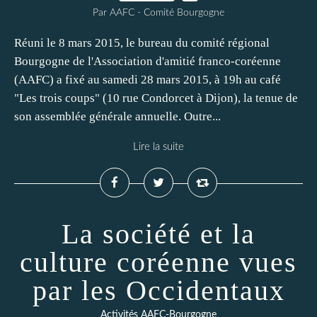
Par AAFC - Comité Bourgogne
Réuni le 8 mars 2015, le bureau du comité régional
Bourgogne de l'Association d'amitié franco-coréenne
(AAFC) a fixé au samedi 28 mars 2015, à 19h au café
"Les trois coups" (10 rue Condorcet à Dijon), la tenue de
son assemblée générale annuelle. Outre...
Lire la suite
La société et la
culture coréenne vues
par les Occidentaux
Activités AAFC-Bourgogne