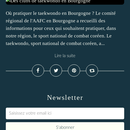
Où pratiquer le taekwondo en Bourgogne ? Le comité
régional de l'AAFC en Bourgogne a recueilli des
informations pour ceux qui souhaitent pratiquer, dans
notre région, le sport national de combat coréen. Le
taekwondo, sport national de combat coréen, a...
Lire la suite
Newsletter