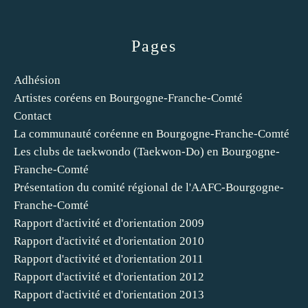
Pages
Adhésion
Artistes coréens en Bourgogne-Franche-Comté
Contact
La communauté coréenne en Bourgogne-Franche-Comté
Les clubs de taekwondo (Taekwon-Do) en Bourgogne-
Franche-Comté
Présentation du comité régional de l'AAFC-Bourgogne-
Franche-Comté
Rapport d'activité et d'orientation 2009
Rapport d'activité et d'orientation 2010
Rapport d'activité et d'orientation 2011
Rapport d'activité et d'orientation 2012
Rapport d'activité et d'orientation 2013