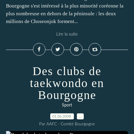
Bourgogne s'est intéressé à la plus minorité coréenne la
plus nombreuse en dehors de la péninsule : les deux
millions de Choseonjok forment...
Lire la suite
Des clubs de
taekwondo en
Bourgogne
Sport
01.06.2008
…
Par AAFC - Comité Bourgogne