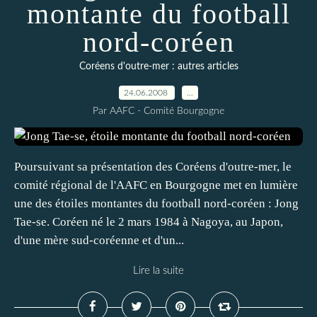
montante du football
nord-coréen
Coréens d'outre-mer : autres articles
24.06.2008
…
Par AAFC - Comité Bourgogne
Poursuivant sa présentation des Coréens d'outre-mer, le
comité régional de l'AAFC en Bourgogne met en lumière
une des étoiles montantes du football nord-coréen : Jong
Tae-se. Coréen né le 2 mars 1984 à Nagoya, au Japon,
d'une mère sud-coréenne et d'un...
Lire la suite