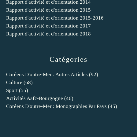
Rapport d'activité et d'orientation 2014
Rapport d'activité et d'orientation 2015
Rapport d'activité et d'orientation 2015-2016
Rapport d'activité et d'orientation 2017
Rapport d'activité et d'orientation 2018
Catégories
Coréens D'outre-Mer : Autres Articles
(92)
Culture
(68)
Sport
(55)
Activités Aafc-Bourgogne
(46)
Coréens D'outre-Mer : Monographies Par Pays
(45)