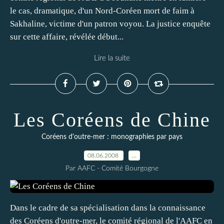
le cas, dramatique, d'un Nord-Coréen mort de faim à
Sakhaline, victime d'un patron voyou. La justice enquête
sur cette affaire, révélée début...
Lire la suite
Les Coréens de Chine
Coréens d'outre-mer : monographies par pays
08.06.2008
…
Par AAFC - Comité Bourgogne
Dans le cadre de sa spécialisation dans la connaissance
des Coréens d'outre-mer, le comité régional de l'AAFC en