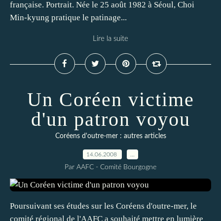
française. Portrait. Née le 25 août 1982 à Séoul, Choi
Min-kyung pratique le patinage...
Lire la suite
Un Coréen victime
d'un patron voyou
Coréens d'outre-mer : autres articles
14.06.2008
…
Par AAFC - Comité Bourgogne
Poursuivant ses études sur les Coréens d'outre-mer, le
comité régional de l'AAFC a souhaité mettre en lumière