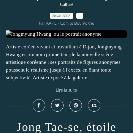
Culture
28.06.2008
…
Par AAFC - Comité Bourgogne
Artiste coréen vivant et travaillant à Dijon, Jongmyung
Hwang est un nom prometteur de la nouvelle scène
artistique coréenne : ses portraits de figures anonymes
poussent le réalisme jusqu'à l'excès, en ôtant toute
subjectivité. Artiste exposé à la galerie...
Lire la suite
Jong Tae-se, étoile