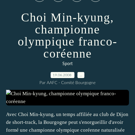
Choi Min-kyung,
championne
olympique franco-
coréenne
Sport
19.06.2008
…
Par AAFC - Comité Bourgogne
Avec Choi Min-kyung, un temps affiliée au club de Dijon
de short-track, la Bourgogne peut s'enorgueillir d'avoir
formé une championne olympique coréenne naturalisée