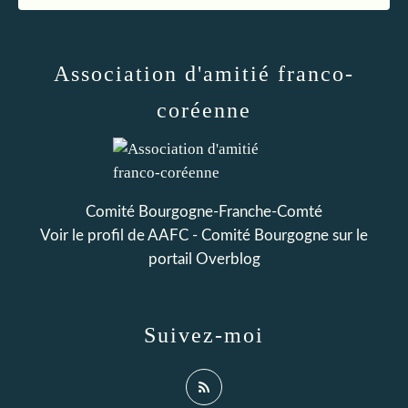
Association d'amitié franco-
coréenne
Comité Bourgogne-Franche-Comté
Voir le profil de
AAFC - Comité Bourgogne
sur le
portail Overblog
Suivez-moi