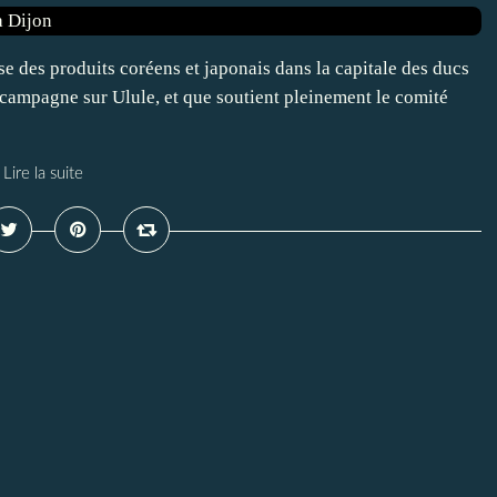
e des produits coréens et japonais dans la capitale des ducs
campagne sur Ulule, et que soutient pleinement le comité
Lire la suite