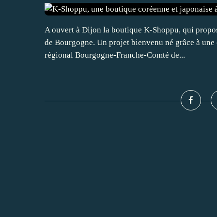
A ouvert à Dijon la boutique K-Shoppu, qui propos
de Bourgogne. Un projet bienvenu né grâce à une 
régional Bourgogne-Franche-Comté de...