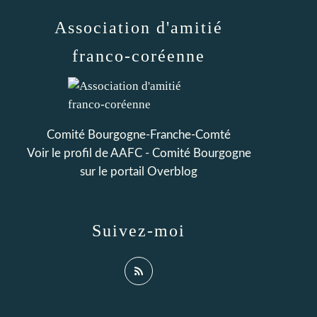
Association d'amitié
franco-coréenne
Comité Bourgogne-Franche-Comté
Voir le profil de
AAFC - Comité Bourgogne
sur le portail Overblog
Suivez-moi