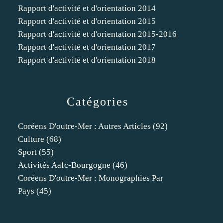
Rapport d'activité et d'orientation 2014
Rapport d'activité et d'orientation 2015
Rapport d'activité et d'orientation 2015-2016
Rapport d'activité et d'orientation 2017
Rapport d'activité et d'orientation 2018
Catégories
Coréens D'outre-Mer : Autres Articles
(92)
Culture
(68)
Sport
(55)
Activités Aafc-Bourgogne
(46)
Coréens D'outre-Mer : Monographies Par
Pays
(45)