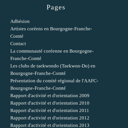
Pages
Adhésion
Artistes coréens en Bourgogne-Franche-
Comté
Contact
La communauté coréenne en Bourgogne-
Franche-Comté
Les clubs de taekwondo (Taekwon-Do) en
Bourgogne-Franche-Comté
Présentation du comité régional de l'AAFC-
Bourgogne-Franche-Comté
Rapport d'activité et d'orientation 2009
Rapport d'activité et d'orientation 2010
Rapport d'activité et d'orientation 2011
Rapport d'activité et d'orientation 2012
Rapport d'activité et d'orientation 2013