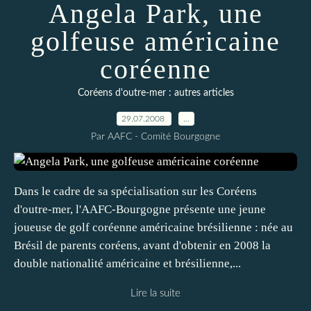
Angela Park, une
golfeuse américaine
coréenne
Coréens d'outre-mer : autres articles
29.07.2008
…
Par AAFC - Comité Bourgogne
Dans le cadre de sa spécialisation sur les Coréens
d'outre-mer, l'AAFC-Bourgogne présente une jeune
joueuse de golf coréenne américaine brésilienne : née au
Brésil de parents coréens, avant d'obtenir en 2008 la
double nationalité américaine et brésilienne,...
Lire la suite