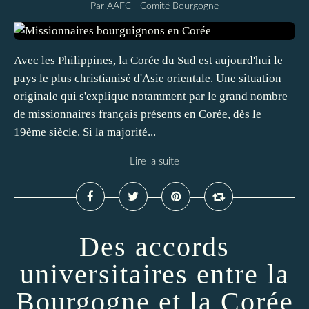
Par AAFC - Comité Bourgogne
Avec les Philippines, la Corée du Sud est aujourd'hui le
pays le plus christianisé d'Asie orientale. Une situation
originale qui s'explique notamment par le grand nombre
de missionnaires français présents en Corée, dès le
19ème siècle. Si la majorité...
Lire la suite
Des accords
universitaires entre la
Bourgogne et la Corée