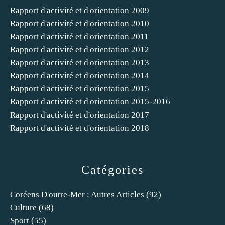
Rapport d'activité et d'orientation 2009
Rapport d'activité et d'orientation 2010
Rapport d'activité et d'orientation 2011
Rapport d'activité et d'orientation 2012
Rapport d'activité et d'orientation 2013
Rapport d'activité et d'orientation 2014
Rapport d'activité et d'orientation 2015
Rapport d'activité et d'orientation 2015-2016
Rapport d'activité et d'orientation 2017
Rapport d'activité et d'orientation 2018
Catégories
Coréens D'outre-Mer : Autres Articles
(92)
Culture
(68)
Sport
(55)