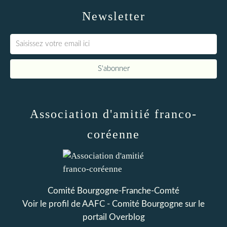
Newsletter
Association d'amitié franco-
coréenne
Comité Bourgogne-Franche-Comté
Voir le profil de
AAFC - Comité Bourgogne
sur le
portail Overblog