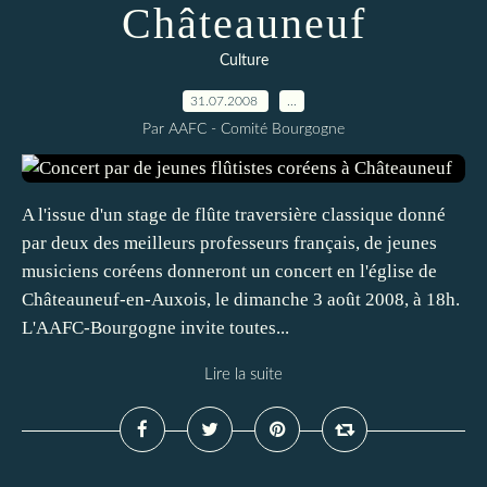
Châteauneuf
Culture
31.07.2008
…
Par AAFC - Comité Bourgogne
A l'issue d'un stage de flûte traversière classique donné
par deux des meilleurs professeurs français, de jeunes
musiciens coréens donneront un concert en l'église de
Châteauneuf-en-Auxois, le dimanche 3 août 2008, à 18h.
L'AAFC-Bourgogne invite toutes...
Lire la suite