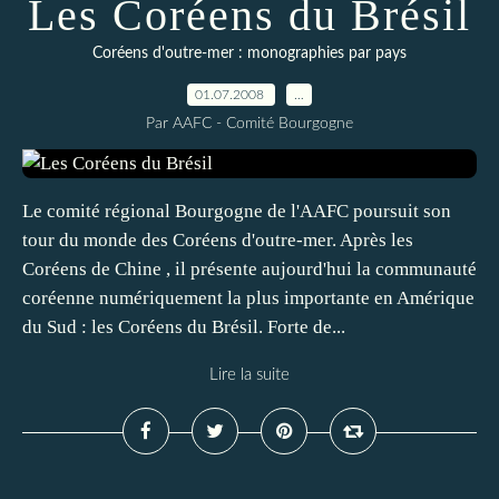
Les Coréens du Brésil
Coréens d'outre-mer : monographies par pays
01.07.2008
…
Par AAFC - Comité Bourgogne
Le comité régional Bourgogne de l'AAFC poursuit son
tour du monde des Coréens d'outre-mer. Après les
Coréens de Chine , il présente aujourd'hui la communauté
coréenne numériquement la plus importante en Amérique
du Sud : les Coréens du Brésil. Forte de...
Lire la suite