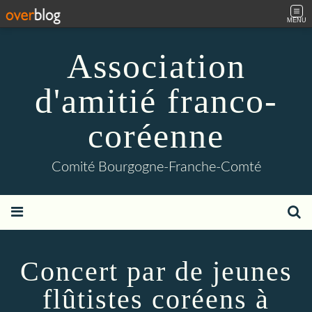
MENU
Association
d'amitié franco-
coréenne
Comité Bourgogne-Franche-Comté
Concert par de jeunes
flûtistes coréens à