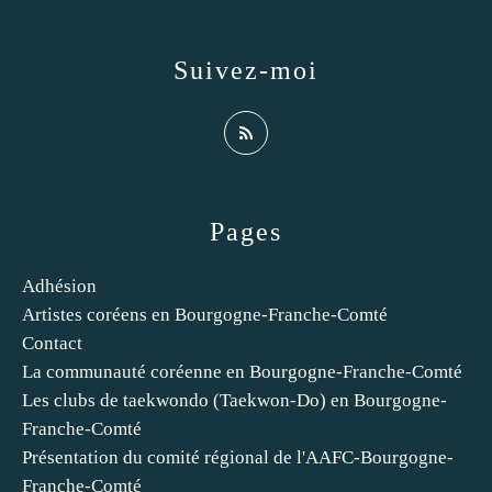
Suivez-moi
Pages
Adhésion
Artistes coréens en Bourgogne-Franche-Comté
Contact
La communauté coréenne en Bourgogne-Franche-Comté
Les clubs de taekwondo (Taekwon-Do) en Bourgogne-
Franche-Comté
Présentation du comité régional de l'AAFC-Bourgogne-
Franche-Comté