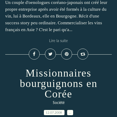
Un couple d'oenologues coréano-japonais ont créé leur
propre entreprise après avoir été formés à la culture du
vin, lui à Bordeaux, elle en Bourgogne. Récit d'une
success story peu ordinaire. Commercialiser les vins
français en Asie ? C'est le pari qu'a...
Lire la suite
Missionnaires
bourguignons en
Corée
Société
12.07.2008
…