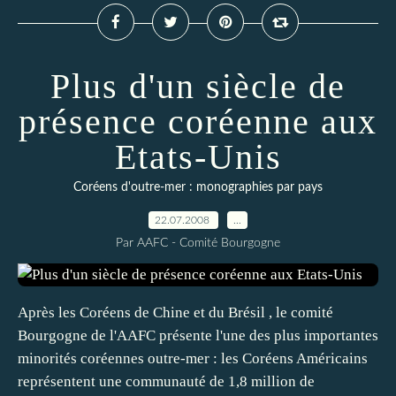
Plus d'un siècle de
présence coréenne aux
Etats-Unis
Coréens d'outre-mer : monographies par pays
22.07.2008
…
Par AAFC - Comité Bourgogne
Après les Coréens de Chine et du Brésil , le comité
Bourgogne de l'AAFC présente l'une des plus importantes
minorités coréennes outre-mer : les Coréens Américains
représentent une communauté de 1,8 million de