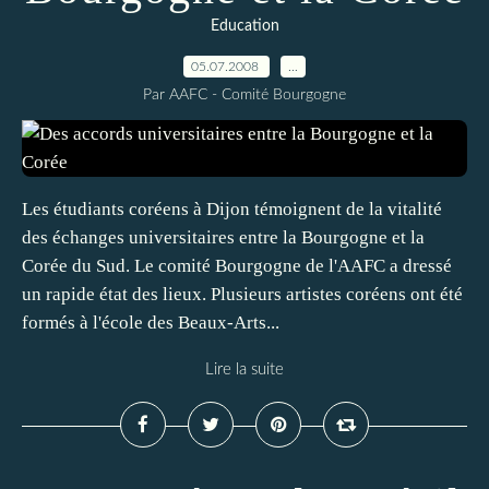
Education
05.07.2008
…
Par AAFC - Comité Bourgogne
Les étudiants coréens à Dijon témoignent de la vitalité
des échanges universitaires entre la Bourgogne et la
Corée du Sud. Le comité Bourgogne de l'AAFC a dressé
un rapide état des lieux. Plusieurs artistes coréens ont été
formés à l'école des Beaux-Arts...
Lire la suite