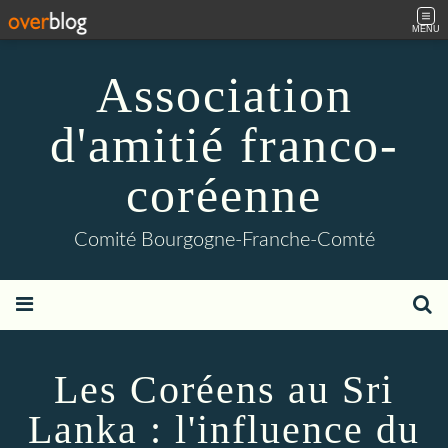
MENU
Association
d'amitié franco-
coréenne
Comité Bourgogne-Franche-Comté
Les Coréens au Sri
Lanka : l'influence du