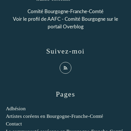
Comité Bourgogne-Franche-Comté
Voir le profil de
AAFC - Comité Bourgogne
sur le
portail Overblog
Suivez-moi
Pages
Adhésion
Artistes coréens en Bourgogne-Franche-Comté
Contact