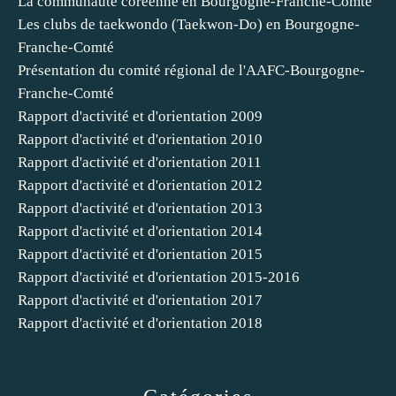
La communauté coréenne en Bourgogne-Franche-Comté
Les clubs de taekwondo (Taekwon-Do) en Bourgogne-
Franche-Comté
Présentation du comité régional de l'AAFC-Bourgogne-
Franche-Comté
Rapport d'activité et d'orientation 2009
Rapport d'activité et d'orientation 2010
Rapport d'activité et d'orientation 2011
Rapport d'activité et d'orientation 2012
Rapport d'activité et d'orientation 2013
Rapport d'activité et d'orientation 2014
Rapport d'activité et d'orientation 2015
Rapport d'activité et d'orientation 2015-2016
Rapport d'activité et d'orientation 2017
Rapport d'activité et d'orientation 2018