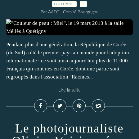
08.03.2013
…
Par AAFC - Comité Bourgogne
Pendant plus d'une génération, la République de Corée
(du Sud) a été le premier pays au monde pour l'adoption
internationale : ce sont ainsi aujourd'hui plus de 11.000
Français qui sont nés en Corée, dont une partie sont
regroupés dans l'association "Racines...
Lire la suite
Le photojournaliste