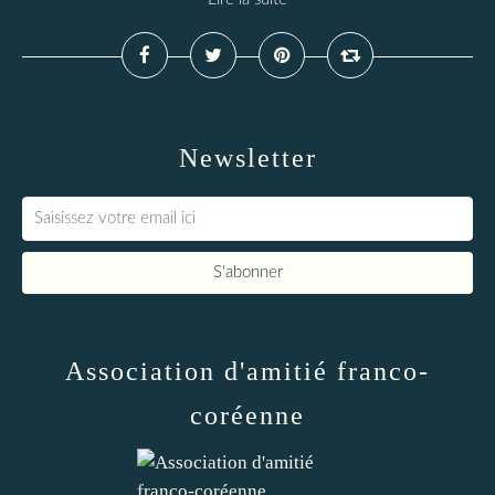
Newsletter
Association d'amitié franco-
coréenne