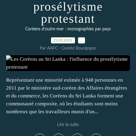
prosélytisme
protestant
Coréens d'outre-mer : monographies par pays
25.03.2013
…
Par AAFC - Comité Bourgogne
Représentant une minorité estimée à 948 personnes en
2011 par le ministère sud-coréen des Affaires étrangères
et du commerce, les Coréens du Sri Lanka forment une
communauté composite, où les étudiants sont moins
nombreux que les travailleurs munis d'un...
Lire la suite