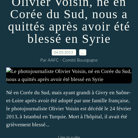
Olivier Voisin, né en
Corée du Sud, nous a
quittés après avoir été
blessé en Syrie
04.03.2013
…
Par AAFC - Comité Bourgogne
Né en Corée du Sud, mais ayant grandi à Givry en Saône-
et-Loire après avoir été adopté par une famille française,
le photojournaliste Olivier Voisin est décédé le 24 février
2013, à Istanbul en Turquie. Mort à l'hôpital, il avait été
grièvement blessé...
Lire la suite