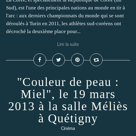
Sud), est l'une des principales nations au monde en tir à
l'arc : aux derniers championnats du monde qui se sont
déroulés à Turin en 2011, les athlètes sud-coréens ont
décroché la deuxième place pour...
Lire la suite
"Couleur de peau :
Miel", le 19 mars
2013 à la salle Méliès
à Quétigny
Cinéma