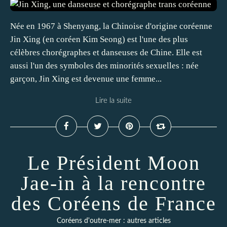
Née en 1967 à Shenyang, la Chinoise d'origine coréenne
Jin Xing (en coréen Kim Seong) est l'une des plus
célèbres chorégraphes et danseuses de Chine. Elle est
aussi l'un des symboles des minorités sexuelles : née
garçon, Jin Xing est devenue une femme...
Lire la suite
Le Président Moon
Jae-in à la rencontre
des Coréens de France
Coréens d'outre-mer : autres articles