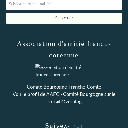
Association d'amitié franco-
coréenne
Comité Bourgogne-Franche-Comté
Voir le profil de
AAFC - Comité Bourgogne
sur le
portail Overblog
Suivez-moi