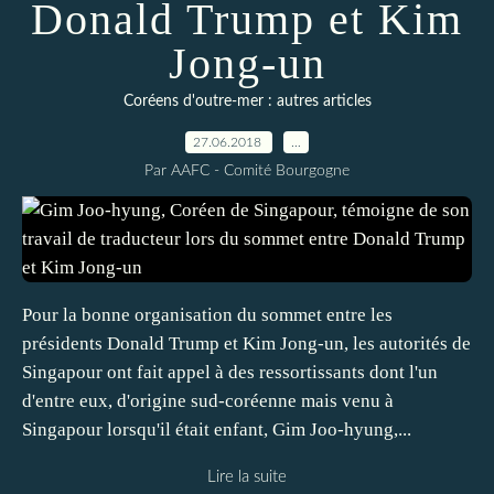
Donald Trump et Kim
Jong-un
Coréens d'outre-mer : autres articles
27.06.2018
…
Par AAFC - Comité Bourgogne
Pour la bonne organisation du sommet entre les
présidents Donald Trump et Kim Jong-un, les autorités de
Singapour ont fait appel à des ressortissants dont l'un
d'entre eux, d'origine sud-coréenne mais venu à
Singapour lorsqu'il était enfant, Gim Joo-hyung,...
Lire la suite