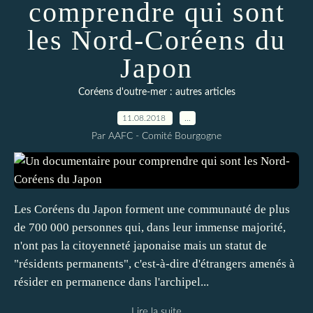
comprendre qui sont
les Nord-Coréens du
Japon
Coréens d'outre-mer : autres articles
11.08.2018
…
Par AAFC - Comité Bourgogne
Les Coréens du Japon forment une communauté de plus
de 700 000 personnes qui, dans leur immense majorité,
n'ont pas la citoyenneté japonaise mais un statut de
"résidents permanents", c'est-à-dire d'étrangers amenés à
résider en permanence dans l'archipel...
Lire la suite