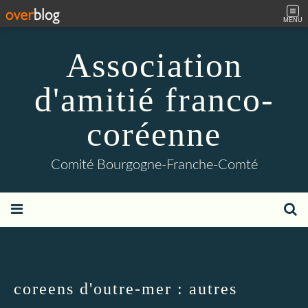
MENU
Association
d'amitié franco-
coréenne
Comité Bourgogne-Franche-Comté
coreens d'outre-mer : autres