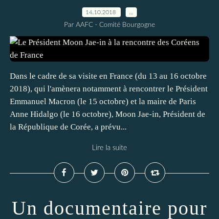
14.10.2018
…
Par AAFC - Comité Bourgogne
Dans le cadre de sa visite en France (du 13 au 16 octobre
2018), qui l'amènera notamment à rencontrer le Président
Emmanuel Macron (le 15 octobre) et la maire de Paris
Anne Hidalgo (le 16 octobre), Moon Jae-in, Président de
la République de Corée, a prévu...
Lire la suite
Un documentaire pour