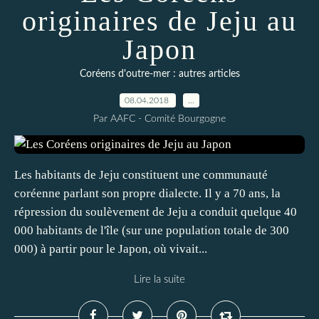
originaires de Jeju au
Japon
Coréens d'outre-mer : autres articles
08.04.2018
…
Par AAFC - Comité Bourgogne
Les habitants de Jeju constituent une communauté
coréenne parlant son propre dialecte. Il y a 70 ans, la
répression du soulèvement de Jeju a conduit quelque 40
000 habitants de l'île (sur une population totale de 300
000) à partir pour le Japon, où vivait...
Lire la suite