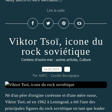
Lire la suite
Viktor Tsoï, icone du
rock soviétique
,
Coréens d'outre-mer : autres articles
Culture
18.04.2023
…
Par AAFC - Comité Bourgogne
Né d'un père d'origine coréenne et d'une mère russe,
Viktor Tsoï, né en 1962 à Leningrad, a été l'une des
principales figures du rock soviétique en tant que leader