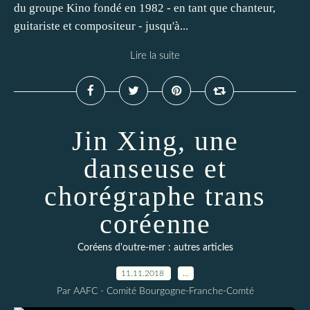
du groupe Kino fondé en 1982 - en tant que chanteur,
guitariste et compositeur - jusqu'à...
Lire la suite
Jin Xing, une
danseuse et
chorégraphe trans
coréenne
Coréens d'outre-mer : autres articles
11.11.2018
…
Par AAFC - Comité Bourgogne-Franche-Comté