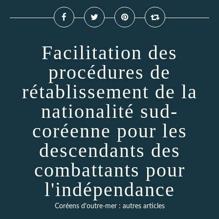
Facilitation des
procédures de
rétablissement de la
nationalité sud-
coréenne pour les
descendants des
combattants pour
l'indépendance
Coréens d'outre-mer : autres articles