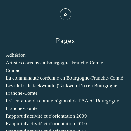
Pages
Adhésion
Artistes coréens en Bourgogne-Franche-Comté
Contact
La communauté coréenne en Bourgogne-Franche-Comté
Les clubs de taekwondo (Taekwon-Do) en Bourgogne-
Franche-Comté
Présentation du comité régional de l'AAFC-Bourgogne-
Franche-Comté
Rapport d'activité et d'orientation 2009
Rapport d'activité et d'orientation 2010