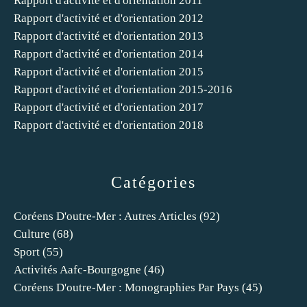
Rapport d'activité et d'orientation 2011
Rapport d'activité et d'orientation 2012
Rapport d'activité et d'orientation 2013
Rapport d'activité et d'orientation 2014
Rapport d'activité et d'orientation 2015
Rapport d'activité et d'orientation 2015-2016
Rapport d'activité et d'orientation 2017
Rapport d'activité et d'orientation 2018
Catégories
Coréens D'outre-Mer : Autres Articles
(92)
Culture
(68)
Sport
(55)
Activités Aafc-Bourgogne
(46)
Coréens D'outre-Mer : Monographies Par Pays
(45)