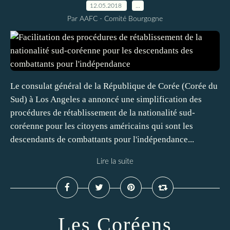
12.05.2018
…
Par AAFC - Comité Bourgogne
Le consulat général de la République de Corée (Corée du
Sud) à Los Angeles a annoncé une simplification des
procédures de rétablissement de la nationalité sud-
coréenne pour les citoyens américains qui sont les
descendants de combattants pour l'indépendance...
Lire la suite
Les Coréens