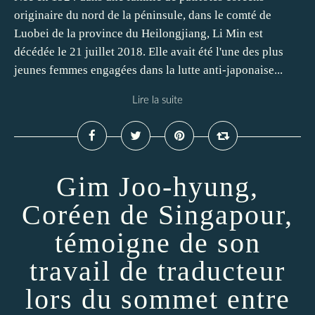
originaire du nord de la péninsule, dans le comté de
Luobei de la province du Heilongjiang, Li Min est
décédée le 21 juillet 2018. Elle avait été l'une des plus
jeunes femmes engagées dans la lutte anti-japonaise...
Lire la suite
Gim Joo-hyung,
Coréen de Singapour,
témoigne de son
travail de traducteur
lors du sommet entre