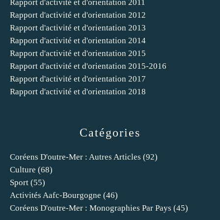
Rapport d'activité et d'orientation 2011
Rapport d'activité et d'orientation 2012
Rapport d'activité et d'orientation 2013
Rapport d'activité et d'orientation 2014
Rapport d'activité et d'orientation 2015
Rapport d'activité et d'orientation 2015-2016
Rapport d'activité et d'orientation 2017
Rapport d'activité et d'orientation 2018
Catégories
Coréens D'outre-Mer : Autres Articles
(92)
Culture
(68)
Sport
(55)
Activités Aafc-Bourgogne
(46)
Coréens D'outre-Mer : Monographies Par Pays
(45)