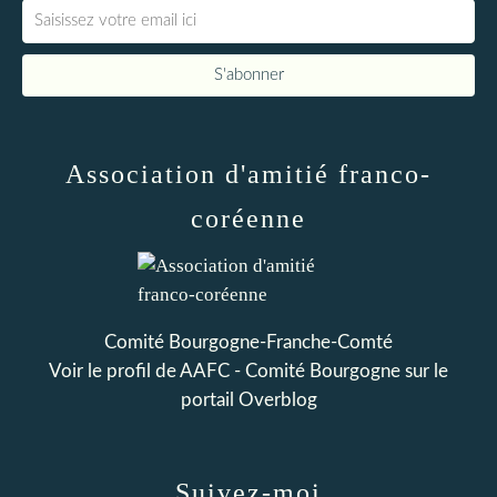
Association d'amitié franco-
coréenne
Comité Bourgogne-Franche-Comté
Voir le profil de
AAFC - Comité Bourgogne
sur le
portail Overblog
Suivez-moi