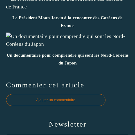
Le Président Moon Jae-in à la rencontre des Coréens de
France
Un documentaire pour comprendre qui sont les Nord-Coréens
du Japon
Commenter cet article
Ajouter un commentaire
Newsletter