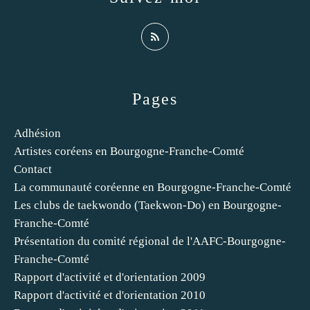
Pages
Adhésion
Artistes coréens en Bourgogne-Franche-Comté
Contact
La communauté coréenne en Bourgogne-Franche-Comté
Les clubs de taekwondo (Taekwon-Do) en Bourgogne-
Franche-Comté
Présentation du comité régional de l'AAFC-Bourgogne-
Franche-Comté
Rapport d'activité et d'orientation 2009
Rapport d'activité et d'orientation 2010