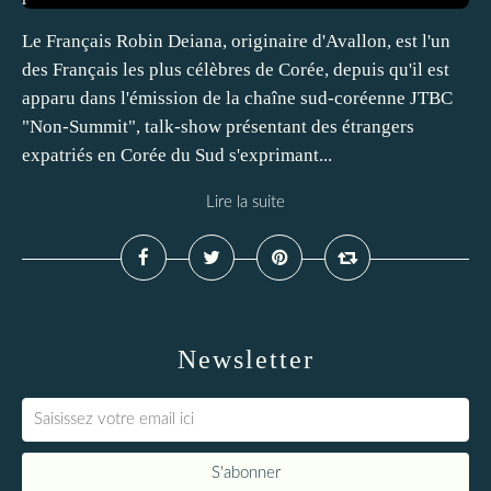
Le Français Robin Deiana, originaire d'Avallon, est l'un
des Français les plus célèbres de Corée, depuis qu'il est
apparu dans l'émission de la chaîne sud-coréenne JTBC
"Non-Summit", talk-show présentant des étrangers
expatriés en Corée du Sud s'exprimant...
Lire la suite
Newsletter