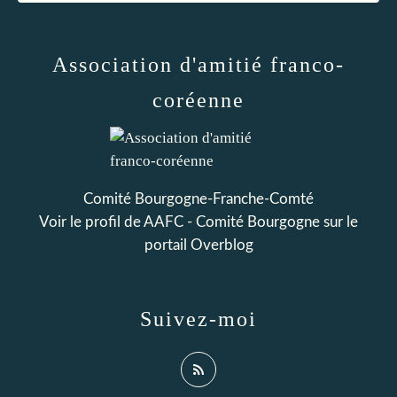
Association d'amitié franco-
coréenne
Comité Bourgogne-Franche-Comté
Voir le profil de
AAFC - Comité Bourgogne
sur le
portail Overblog
Suivez-moi