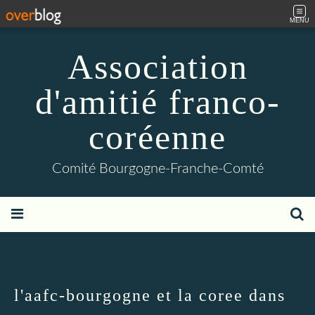
MENU
Association
d'amitié franco-
coréenne
Comité Bourgogne-Franche-Comté
l'aafc-bourgogne et la coree dans