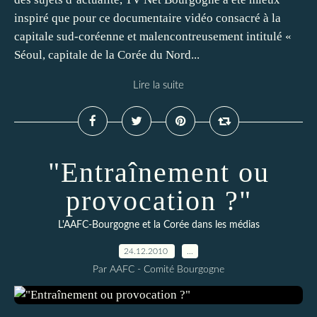
inspiré que pour ce documentaire vidéo consacré à la
capitale sud-coréenne et malencontreusement intitulé «
Séoul, capitale de la Corée du Nord...
Lire la suite
"Entraînement ou
provocation ?"
L'AAFC-Bourgogne et la Corée dans les médias
24.12.2010
…
Par AAFC - Comité Bourgogne