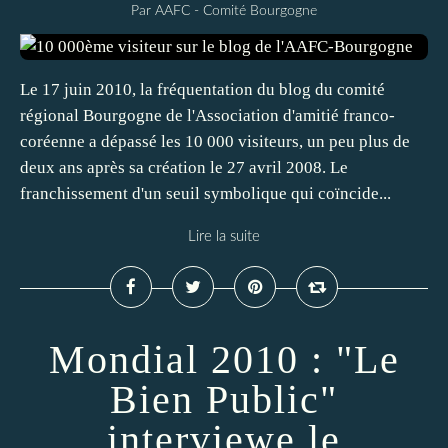
Par AAFC - Comité Bourgogne
Le 17 juin 2010, la fréquentation du blog du comité
régional Bourgogne de l'Association d'amitié franco-
coréenne a dépassé les 10 000 visiteurs, un peu plus de
deux ans après sa création le 27 avril 2008. Le
franchissement d'un seuil symbolique qui coïncide...
Lire la suite
Mondial 2010 : "Le
Bien Public"
interviewe le