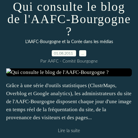
Qui consulte le blog
de l'AAFC-Bourgogne
?
L'AAFC-Bourgogne et la Corée dans les médias
01.08.2011
…
Par AAFC - Comité Bourgogne
Grâce à une série d'outils statistiques (ClustrMaps,
Overblog et Google analytics), les administrateurs du site
de l'AAFC-Bourgogne disposent chaque jour d'une image
en temps réel de la fréquentation du site, de la
provenance des visiteurs et des pages...
Lire la suite