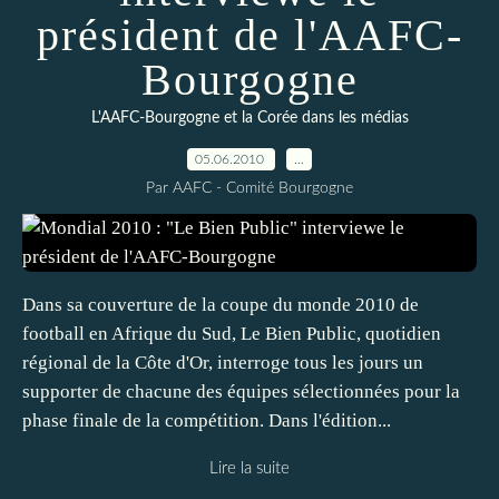
président de l'AAFC-
Bourgogne
L'AAFC-Bourgogne et la Corée dans les médias
05.06.2010
…
Par AAFC - Comité Bourgogne
Dans sa couverture de la coupe du monde 2010 de
football en Afrique du Sud, Le Bien Public, quotidien
régional de la Côte d'Or, interroge tous les jours un
supporter de chacune des équipes sélectionnées pour la
phase finale de la compétition. Dans l'édition...
Lire la suite