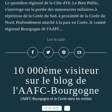
Le quotidien régional de la Côte d'Or, Le Bien Public,
s'interroge sur la portée des manoeuvres militaires à
répétition de la Corée du Sud, à proximité de la Corée du
Nord. Profondément attaché à la paix en Corée, le comité
régional Bourgogne de l'AAFC...
Lire la suite
10 000ème visiteur
sur le blog de
l'AAFC-Bourgogne
L'AAFC-Bourgogne et la Corée dans les médias
18.06.2010
…