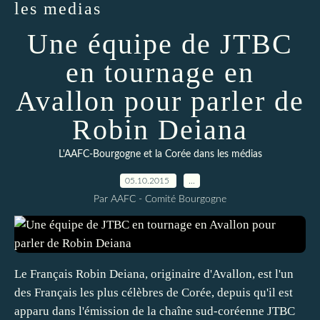
les medias
Une équipe de JTBC
en tournage en
Avallon pour parler de
Robin Deiana
L'AAFC-Bourgogne et la Corée dans les médias
05.10.2015
…
Par AAFC - Comité Bourgogne
Le Français Robin Deiana, originaire d'Avallon, est l'un
des Français les plus célèbres de Corée, depuis qu'il est
apparu dans l'émission de la chaîne sud-coréenne JTBC