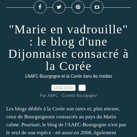
"Marie en vadrouille"
: le blog d'une
Dijonnaise consacré à
la Corée
L'AAFC-Bourgogne et la Corée dans les médias
13.02.2010
…
Par AAFC - Comité Bourgogne
Les blogs dédiés à la Corée son rares et, plus encore,
ceux de Bourguignons consacrés au pays du Matin
calme. Pourtant, le blog de l'AAFC-Bourgogne n'est pas
le seul de son espèce : né aussi en 2008, également