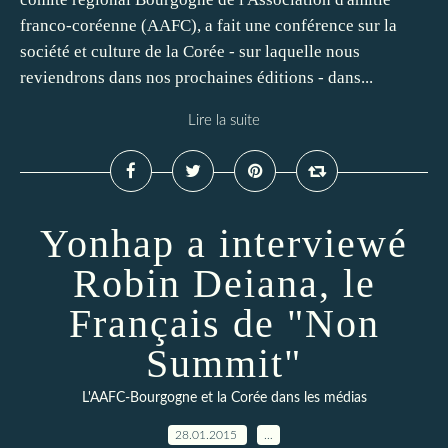
franco-coréenne (AAFC), a fait une conférence sur la
société et culture de la Corée - sur laquelle nous
reviendrons dans nos prochaines éditions - dans...
Lire la suite
Yonhap a interviewé
Robin Deiana, le
Français de "Non
Summit"
L'AAFC-Bourgogne et la Corée dans les médias
28.01.2015
…