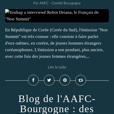
Par AAFC - Comité Bourgogne
En République de Corée (Corée du Sud), l'émission "Non
Summit" est très connue : elle consiste à faire parler
d'eux-mêmes, en coréen, de jeunes hommes étrangers
coréanophones. L'émission a son pendant, plus ancien,
avec cette fois des jeunes femmes étrangères,...
Lire la suite
Blog de l'AAFC-
Bourgogne : des