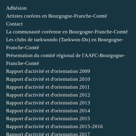
Adhésion
Artistes coréens en Bourgogne-Franche-Comté
Contact
La communauté coréenne en Bourgogne-Franche-Comté
Les clubs de taekwondo (Taekwon-Do) en Bourgogne-
Franche-Comté
Présentation du comité régional de l'AAFC-Bourgogne-
Franche-Comté
Rapport d'activité et d'orientation 2009
Rapport d'activité et d'orientation 2010
Rapport d'activité et d'orientation 2011
Rapport d'activité et d'orientation 2012
Rapport d'activité et d'orientation 2013
Rapport d'activité et d'orientation 2014
Rapport d'activité et d'orientation 2015
Rapport d'activité et d'orientation 2015-2016
Rapport d'activité et d'orientation 2017