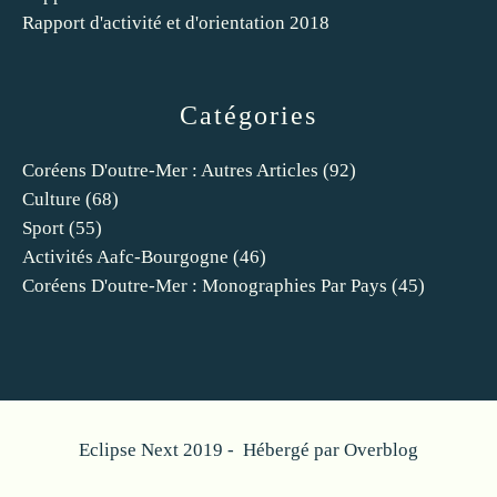
Rapport d'activité et d'orientation 2018
Catégories
Coréens D'outre-Mer : Autres Articles
(92)
Culture
(68)
Sport
(55)
Activités Aafc-Bourgogne
(46)
Coréens D'outre-Mer : Monographies Par Pays
(45)
Eclipse Next 2019 - Hébergé par
Overblog