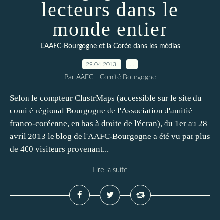
lecteurs dans le
monde entier
L'AAFC-Bourgogne et la Corée dans les médias
29.04.2013
…
Par AAFC - Comité Bourgogne
Selon le compteur ClustrMaps (accessible sur le site du
comité régional Bourgogne de l'Association d'amitié
franco-coréenne, en bas à droite de l'écran), du 1er au 28
avril 2013 le blog de l'AAFC-Bourgogne a été vu par plus
de 400 visiteurs provenant...
Lire la suite