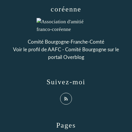
coréenne
Comité Bourgogne-Franche-Comté
Voir le profil de
AAFC - Comité Bourgogne
sur le
portail Overblog
Suivez-moi
Pages