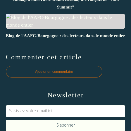
Summit"
Blog de l'AAFC-Bourgogne : des lecteurs dans le monde entier
Commenter cet article
Ajouter un commentaire
Newsletter