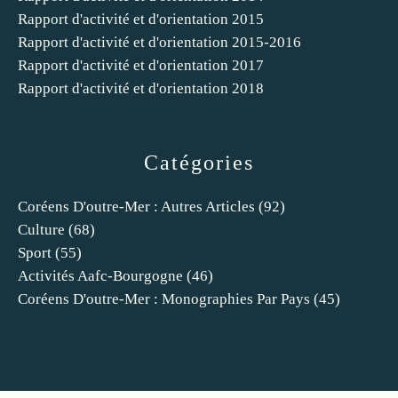
Rapport d'activité et d'orientation 2015
Rapport d'activité et d'orientation 2015-2016
Rapport d'activité et d'orientation 2017
Rapport d'activité et d'orientation 2018
Catégories
Coréens D'outre-Mer : Autres Articles
(92)
Culture
(68)
Sport
(55)
Activités Aafc-Bourgogne
(46)
Coréens D'outre-Mer : Monographies Par Pays
(45)