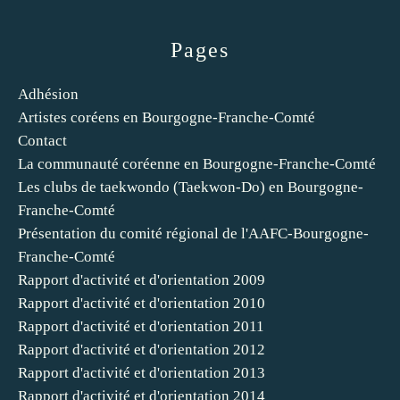
Pages
Adhésion
Artistes coréens en Bourgogne-Franche-Comté
Contact
La communauté coréenne en Bourgogne-Franche-Comté
Les clubs de taekwondo (Taekwon-Do) en Bourgogne-
Franche-Comté
Présentation du comité régional de l'AAFC-Bourgogne-
Franche-Comté
Rapport d'activité et d'orientation 2009
Rapport d'activité et d'orientation 2010
Rapport d'activité et d'orientation 2011
Rapport d'activité et d'orientation 2012
Rapport d'activité et d'orientation 2013
Rapport d'activité et d'orientation 2014