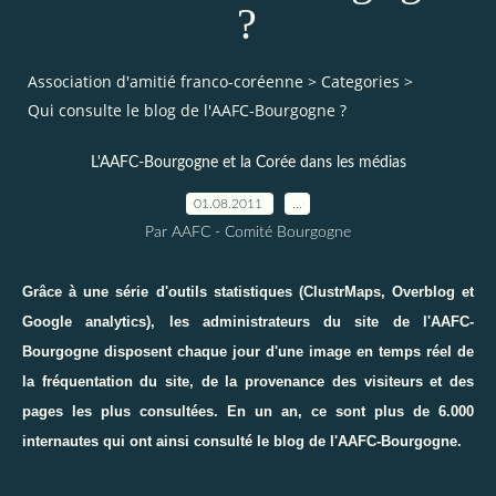
?
Association d'amitié franco-coréenne
>
Categories
>
Qui consulte le blog de l'AAFC-Bourgogne ?
L'AAFC-Bourgogne et la Corée dans les médias
01.08.2011
…
Par AAFC - Comité Bourgogne
Grâce à une série d'outils statistiques (ClustrMaps, Overblog et
Google analytics), les administrateurs du site de l'AAFC-
Bourgogne disposent chaque jour d'une image en temps réel de
la fréquentation du site, de la provenance des visiteurs et des
pages les plus consultées. En un an, ce sont plus de 6.000
internautes qui ont ainsi consulté le blog de l'AAFC-Bourgogne.