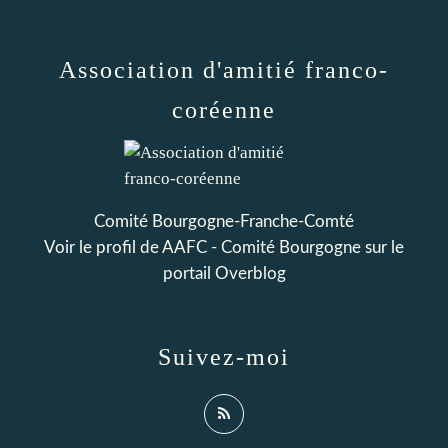
Association d'amitié franco-
coréenne
Comité Bourgogne-Franche-Comté
Voir le profil de
AAFC - Comité Bourgogne
sur le
portail Overblog
Suivez-moi