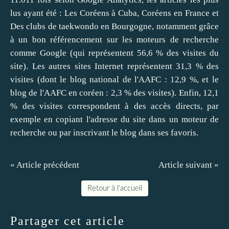
lus ayant été :
Les Coréens à Cuba
,
Coréens en France
et
Des clubs de taekwondo en Bourgogne
, notamment grâce
à un bon référencement sur les moteurs de recherche
comme Google (qui représentent 56,6 % des visites du
site). Les autres sites Internet représentent 31,3 % des
visites (dont le
blog national de l'AAFC
: 12,9 %, et le
blog de l'AAFC en coréen
: 2,3 % des visites). Enfin, 12,1
% des visites correspondent à des accès directs, par
exemple en copiant l'adresse du site dans un moteur de
recherche ou par inscrivant le blog dans ses favoris.
« Article précédent
Article suivant »
Retour à l'accueil
Partager cet article