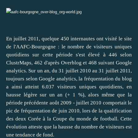
En juillet 2011, quelque 450 internautes ont visité le site
de l'AAFC-Bourgogne : le nombre de visiteurs uniques
quotidiens sur cette période s'est élevé à 446 selon
ClustrMaps, 462 d'après Overblog et 468 suivant Google
analytics. Sur un an, du 31 juillet 2010 au 31 juillet 2011,
toujours selon Google analytics, la fréquentation du blog
a ainsi atteint 6.037 visiteurs uniques quotidiens, en
hausse légère sur un an (+ 1 %), alors même que la
période précédente août 2009 - juillet 2010 comportait le
pic de fréquentation de juin 2010
, lors de la qualification
des deux Corée à la Coupe du monde de football. Cette
évolution atteste que la hausse du nombre de visiteurs est
une tendance de fond.