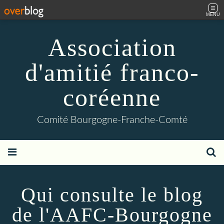
MENU
Association
d'amitié franco-
coréenne
Comité Bourgogne-Franche-Comté
Qui consulte le blog
de l'AAFC-Bourgogne