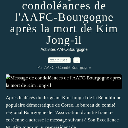
condoléances de
l'AAFC-Bourgogne
après la mort de Kim
Jong-il
Activités AAFC-Bourgogne
22.12.2011
…
Par AAFC - Comité Bourgogne
Après le décès du dirigeant Kim Jong-il de la République
populaire démocratique de Corée, le bureau du comité
régional Bourgogne de l'Association d'amitié franco-
coréenne a adressé le message suivant à Son Excellence
M. Kim Jong-un, vice-président de...