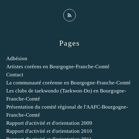
Pages
Adhésion
Artistes coréens en Bourgogne-Franche-Comté
Contact
La communauté coréenne en Bourgogne-Franche-Comté
Les clubs de taekwondo (Taekwon-Do) en Bourgogne-
Franche-Comté
Présentation du comité régional de l'AAFC-Bourgogne-
Franche-Comté
Rapport d'activité et d'orientation 2009
Rapport d'activité et d'orientation 2010