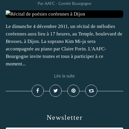
Par AAFC - Comité Bourgogne
Le dimanche 4 décembre 2011, un récital de mélodies
coréennes aura lieu à 17 heures, au Temple, boulevard de
Brosses, à Dijon. La soprano Kim Mi-ja sera
accompagnée au piano par Claire Forin. L'AAFC-
Bourgogne invite toutes et tous à participer à ce
moment...
Lire la suite
Newsletter