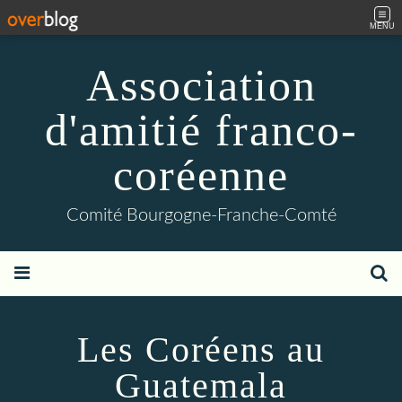
MENU
Association
d'amitié franco-
coréenne
Comité Bourgogne-Franche-Comté
Les Coréens au
Guatemala