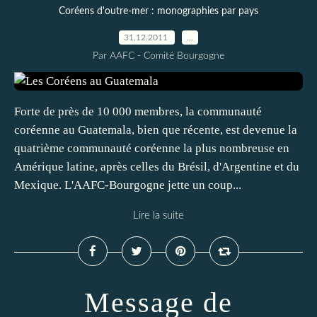
Coréens d'outre-mer : monographies par pays
31.12.2011
…
Par AAFC - Comité Bourgogne
Forte de près de 10 000 membres, la communauté
coréenne au Guatemala, bien que récente, est devenue la
quatrième communauté coréenne la plus nombreuse en
Amérique latine, après celles du Brésil, d'Argentine et du
Mexique. L'AAFC-Bourgogne jette un coup...
Lire la suite
Message de