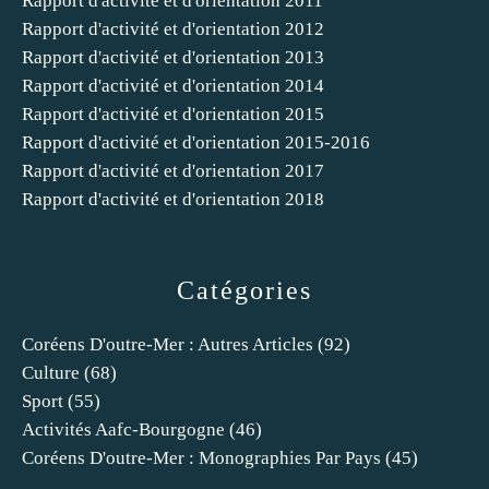
Rapport d'activité et d'orientation 2011
Rapport d'activité et d'orientation 2012
Rapport d'activité et d'orientation 2013
Rapport d'activité et d'orientation 2014
Rapport d'activité et d'orientation 2015
Rapport d'activité et d'orientation 2015-2016
Rapport d'activité et d'orientation 2017
Rapport d'activité et d'orientation 2018
Catégories
Coréens D'outre-Mer : Autres Articles
(92)
Culture
(68)
Sport
(55)
Activités Aafc-Bourgogne
(46)
Coréens D'outre-Mer : Monographies Par Pays
(45)