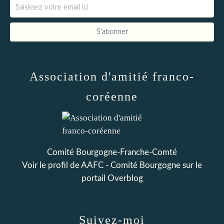
Association d'amitié franco-
coréenne
Comité Bourgogne-Franche-Comté
Voir le profil de
AAFC - Comité Bourgogne
sur le
portail Overblog
Suivez-moi