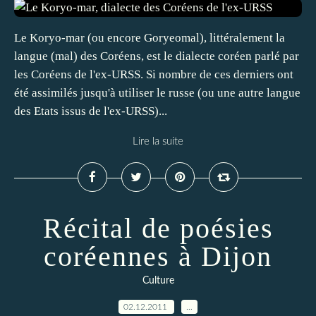
Le Koryo-mar (ou encore Goryeomal), littéralement la
langue (mal) des Coréens, est le dialecte coréen parlé par
les Coréens de l'ex-URSS. Si nombre de ces derniers ont
été assimilés jusqu'à utiliser le russe (ou une autre langue
des Etats issus de l'ex-URSS)...
Lire la suite
Récital de poésies
coréennes à Dijon
Culture
02.12.2011
…