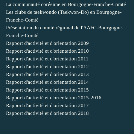
La communauté coréenne en Bourgogne-Franche-Comté
Les clubs de taekwondo (Taekwon-Do) en Bourgogne-
Franche-Comté
Présentation du comité régional de l'AAFC-Bourgogne-
Franche-Comté
Rapport d'activité et d'orientation 2009
Rapport d'activité et d'orientation 2010
Rapport d'activité et d'orientation 2011
Rapport d'activité et d'orientation 2012
Rapport d'activité et d'orientation 2013
Rapport d'activité et d'orientation 2014
Rapport d'activité et d'orientation 2015
Rapport d'activité et d'orientation 2015-2016
Rapport d'activité et d'orientation 2017
Rapport d'activité et d'orientation 2018