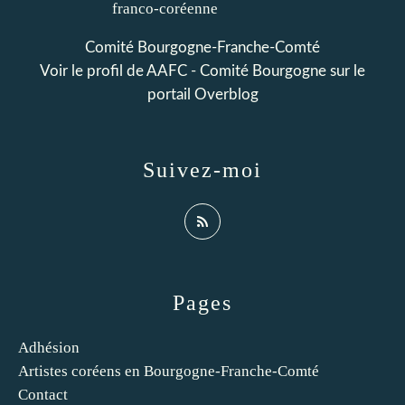
Comité Bourgogne-Franche-Comté
Voir le profil de
AAFC - Comité Bourgogne
sur le
portail Overblog
Suivez-moi
Pages
Adhésion
Artistes coréens en Bourgogne-Franche-Comté
Contact