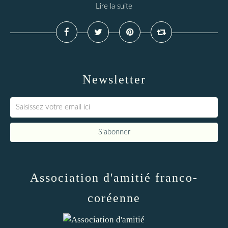
Lire la suite
Newsletter
Association d'amitié franco-
coréenne