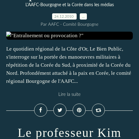
L'AAFC-Bourgogne et la Corée dans les médias
24.12.2010
…
Par AAFC - Comité Bourgogne
Le quotidien régional de la Côte d'Or, Le Bien Public,
s'interroge sur la portée des manoeuvres militaires à
répétition de la Corée du Sud, à proximité de la Corée du
Nord. Profondément attaché à la paix en Corée, le comité
régional Bourgogne de l'AAFC...
Lire la suite
Le professeur Kim