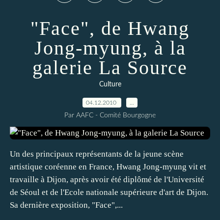
"Face", de Hwang
Jong-myung, à la
galerie La Source
Culture
04.12.2010
…
Par AAFC - Comité Bourgogne
Un des principaux représentants de la jeune scène
artistique coréenne en France, Hwang Jong-myung vit et
travaille à Dijon, après avoir été diplômé de l'Université
de Séoul et de l'Ecole nationale supérieure d'art de Dijon.
Sa dernière exposition, "Face",...