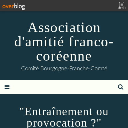
MENU
Association
d'amitié franco-
coréenne
Comité Bourgogne-Franche-Comté
"Entraînement ou
provocation ?"