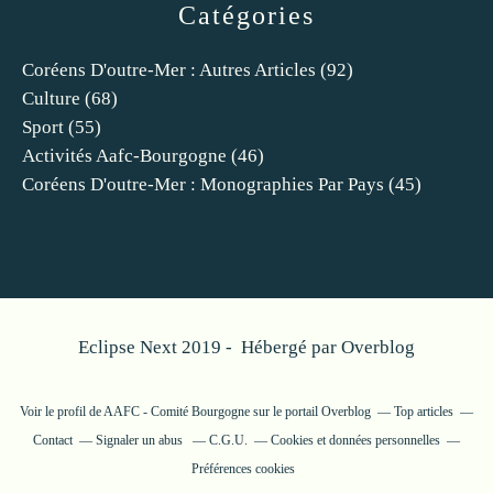
Catégories
Coréens D'outre-Mer : Autres Articles
(92)
Culture
(68)
Sport
(55)
Activités Aafc-Bourgogne
(46)
Coréens D'outre-Mer : Monographies Par Pays
(45)
Eclipse Next 2019 - Hébergé par
Overblog
Voir le profil de
AAFC - Comité Bourgogne
sur le portail Overblog
Top articles
Contact
Signaler un abus
C.G.U.
Cookies et données personnelles
Préférences cookies