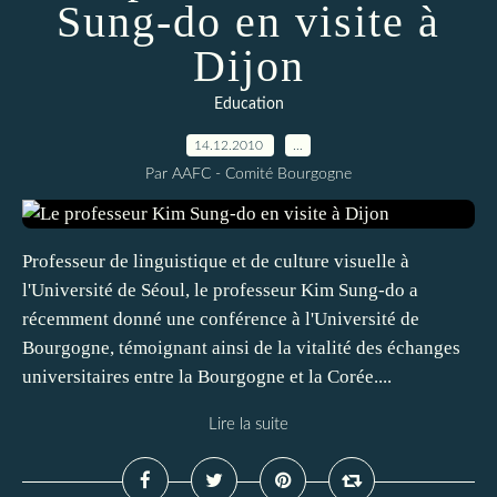
Sung-do en visite à
Dijon
Education
14.12.2010
…
Par AAFC - Comité Bourgogne
Professeur de linguistique et de culture visuelle à
l'Université de Séoul, le professeur Kim Sung-do a
récemment donné une conférence à l'Université de
Bourgogne, témoignant ainsi de la vitalité des échanges
universitaires entre la Bourgogne et la Corée....
Lire la suite