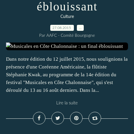
éblouissant
Culture
27.08.2015
…
Par AAFC - Comité Bourgogne
Dans notre édition du 12 juillet 2015, nous soulignions la
présence d'une Coréenne Américaine, la flûtiste
Stéphanie Kwak, au programme de la 14e édition du
festival "Musicales en Côte Chalonnaise", qui s'est
déroulé du 13 au 16 août derniers. Dans la...
Lire la suite