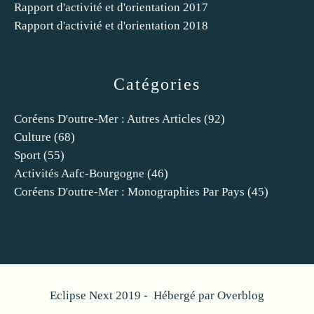
Rapport d'activité et d'orientation 2017
Rapport d'activité et d'orientation 2018
Catégories
Coréens D'outre-Mer : Autres Articles
(92)
Culture
(68)
Sport
(55)
Activités Aafc-Bourgogne
(46)
Coréens D'outre-Mer : Monographies Par Pays
(45)
Eclipse Next 2019 - Hébergé par
Overblog