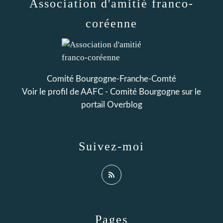
Association d'amitié franco-
coréenne
Comité Bourgogne-Franche-Comté
Voir le profil de
AAFC - Comité Bourgogne
sur le
portail Overblog
Suivez-moi
Pages