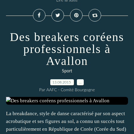
Lire la suite
Des breakers coréens
professionnels à
Avallon
Sport
13.08.2015
…
Par AAFC - Comité Bourgogne
La breakdance, style de danse caractérisé par son aspect
acrobatique et ses figures au sol, a connu un succès tout
particulièrement en République de Corée (Corée du Sud)