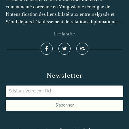
communauté coréenne en Yougoslavie témoigne de
l'intensification des liens bilatéraux entre Belgrade et
Séoul depuis l'établissement de relations diplomatiques...
Lire la suite
Newsletter