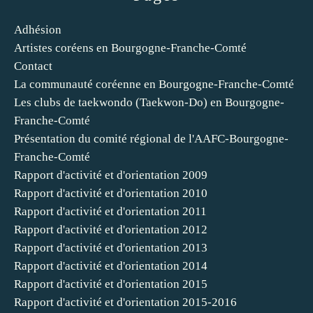
Adhésion
Artistes coréens en Bourgogne-Franche-Comté
Contact
La communauté coréenne en Bourgogne-Franche-Comté
Les clubs de taekwondo (Taekwon-Do) en Bourgogne-
Franche-Comté
Présentation du comité régional de l'AAFC-Bourgogne-
Franche-Comté
Rapport d'activité et d'orientation 2009
Rapport d'activité et d'orientation 2010
Rapport d'activité et d'orientation 2011
Rapport d'activité et d'orientation 2012
Rapport d'activité et d'orientation 2013
Rapport d'activité et d'orientation 2014
Rapport d'activité et d'orientation 2015
Rapport d'activité et d'orientation 2015-2016