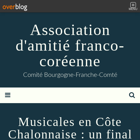
MENU
Association
d'amitié franco-
coréenne
Comité Bourgogne-Franche-Comté
Musicales en Côte
Chalonnaise : un final