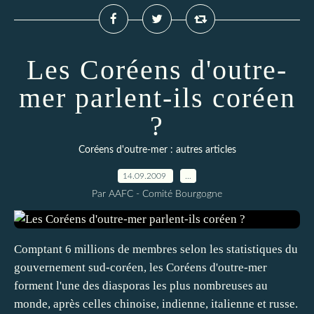
Les Coréens d'outre-
mer parlent-ils coréen
?
Coréens d'outre-mer : autres articles
14.09.2009
…
Par AAFC - Comité Bourgogne
Comptant 6 millions de membres selon les statistiques du
gouvernement sud-coréen, les Coréens d'outre-mer
forment l'une des diasporas les plus nombreuses au
monde, après celles chinoise, indienne, italienne et russe.