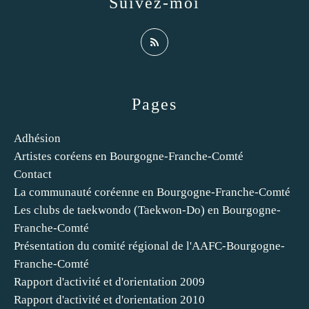
Suivez-moi
Pages
Adhésion
Artistes coréens en Bourgogne-Franche-Comté
Contact
La communauté coréenne en Bourgogne-Franche-Comté
Les clubs de taekwondo (Taekwon-Do) en Bourgogne-
Franche-Comté
Présentation du comité régional de l'AAFC-Bourgogne-
Franche-Comté
Rapport d'activité et d'orientation 2009
Rapport d'activité et d'orientation 2010