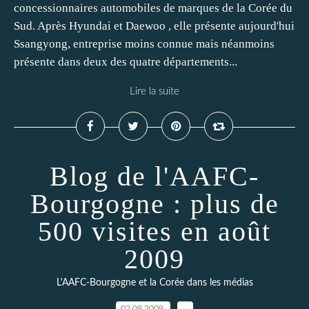
concessionnaires automobiles de marques de la Corée du
Sud. Après Hyundai et Daewoo , elle présente aujourd'hui
Ssangyong, entreprise moins connue mais néanmoins
présente dans deux des quatre départements...
Lire la suite
Blog de l'AAFC-
Bourgogne : plus de
500 visites en août
2009
L'AAFC-Bourgogne et la Corée dans les médias
02.09.2009
…