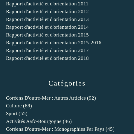
Rapport d'activité et d'orientation 2011
Rapport d'activité et d'orientation 2012
Rapport d'activité et d'orientation 2013
Rapport d'activité et d'orientation 2014
Rapport d'activité et d'orientation 2015
Rapport d'activité et d'orientation 2015-2016
Rapport d'activité et d'orientation 2017
Rapport d'activité et d'orientation 2018
Catégories
Coréens D'outre-Mer : Autres Articles
(92)
Culture
(68)
Sport
(55)
Activités Aafc-Bourgogne
(46)
Coréens D'outre-Mer : Monographies Par Pays
(45)