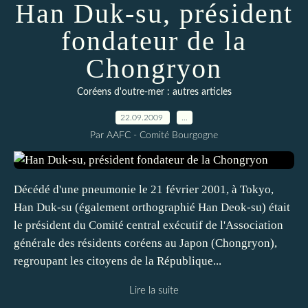
Han Duk-su, président
fondateur de la
Chongryon
Coréens d'outre-mer : autres articles
22.09.2009
…
Par AAFC - Comité Bourgogne
Décédé d'une pneumonie le 21 février 2001, à Tokyo,
Han Duk-su (également orthographié Han Deok-su) était
le président du Comité central exécutif de l'Association
générale des résidents coréens au Japon (Chongryon),
regroupant les citoyens de la République...
Lire la suite