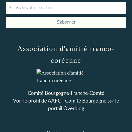
Association d'amitié franco-
coréenne
Comité Bourgogne-Franche-Comté
Voir le profil de
AAFC - Comité Bourgogne
sur le
portail Overblog