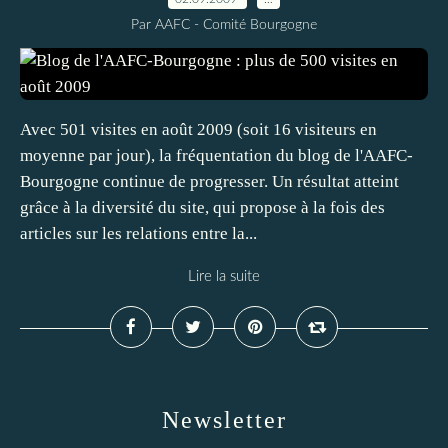
Par AAFC - Comité Bourgogne
Avec 501 visites en août 2009 (soit 16 visiteurs en
moyenne par jour), la fréquentation du blog de l'AAFC-
Bourgogne continue de progresser. Un résultat atteint
grâce à la diversité du site, qui propose à la fois des
articles sur les relations entre la...
Lire la suite
Newsletter