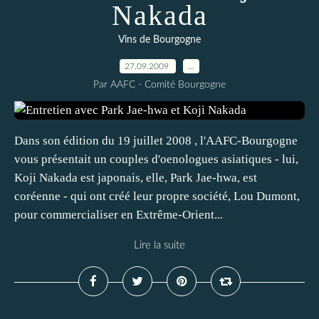
Nakada
Vins de Bourgogne
27.09.2009
…
Par AAFC - Comité Bourgogne
Dans son édition du 19 juillet 2008 , l'AAFC-Bourgogne
vous présentait un couples d'oenologues asiatiques - lui,
Koji Nakada est japonais, elle, Park Jae-hwa, est
coréenne - qui ont créé leur propre société, Lou Dumont,
pour commercialiser en Extrême-Orient...
Lire la suite