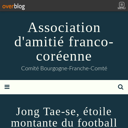
MENU
Association
d'amitié franco-
coréenne
Comité Bourgogne-Franche-Comté
Jong Tae-se, étoile
montante du football