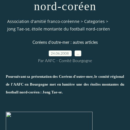
nord-coréen
Association d'amitié franco-coréenne
>
Categories
>
Jong Tae-se, étoile montante du football nord-coréen
Coréens d'outre-mer : autres articles
24.06.2008
…
Par AAFC - Comité Bourgogne
Poursuivant sa présentation des Coréens d'outre-mer, le comité régional
de l'AAFC en Bourgogne met en lumière une des étoiles montantes du
football nord-coréen : Jong Tae-se.