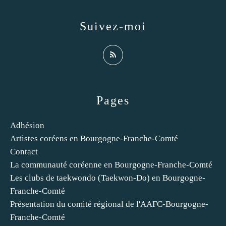
Suivez-moi
Pages
Adhésion
Artistes coréens en Bourgogne-Franche-Comté
Contact
La communauté coréenne en Bourgogne-Franche-Comté
Les clubs de taekwondo (Taekwon-Do) en Bourgogne-
Franche-Comté
Présentation du comité régional de l'AAFC-Bourgogne-
Franche-Comté