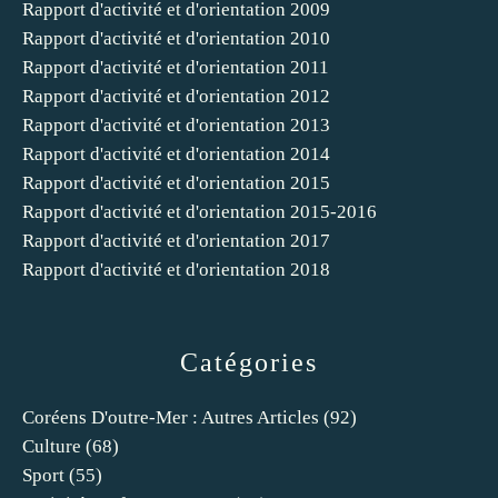
Rapport d'activité et d'orientation 2009
Rapport d'activité et d'orientation 2010
Rapport d'activité et d'orientation 2011
Rapport d'activité et d'orientation 2012
Rapport d'activité et d'orientation 2013
Rapport d'activité et d'orientation 2014
Rapport d'activité et d'orientation 2015
Rapport d'activité et d'orientation 2015-2016
Rapport d'activité et d'orientation 2017
Rapport d'activité et d'orientation 2018
Catégories
Coréens D'outre-Mer : Autres Articles
(92)
Culture
(68)
Sport
(55)