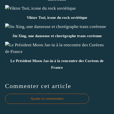
Viktor Tsoï, icone du rock soviétique
Jin Xing, une danseuse et chorégraphe trans coréenne
Le Président Moon Jae-in à la rencontre des Coréens de
France
Commenter cet article
Ajouter un commentaire