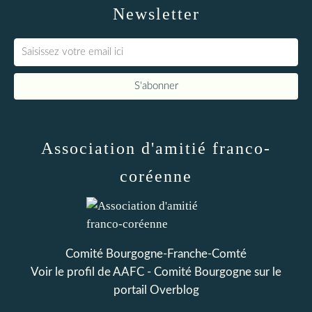
Newsletter
Association d'amitié franco-
coréenne
Comité Bourgogne-Franche-Comté
Voir le profil de
AAFC - Comité Bourgogne
sur le
portail Overblog