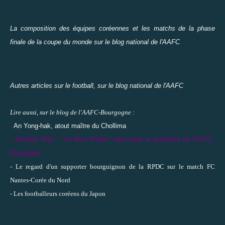
La composition des équipes coréennes et les matchs
de la phase
finale de la coupe du monde sur le blog national de l'AAFC
Autres articles sur le football, sur le blog national de l'AAFC
Lire aussi, sur le blog de l'AAFC-Bourgogne :
-
An Yong-hak, atout maître du Chollima
-
Mondial 2010 : "Le Bien Public" interviewe le président de l'AAFC-
Bourgogne
-
Le regard d'un supporter bourguignon de la RPDC sur le match FC
Nantes-Corée du Nord
-
Les footballeurs coréens du Japon