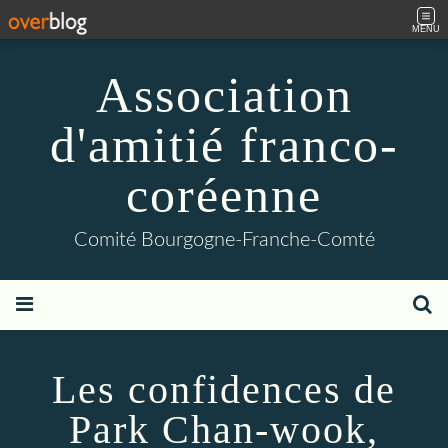
MENU
Association
d'amitié franco-
coréenne
Comité Bourgogne-Franche-Comté
Les confidences de
Park Chan-wook,