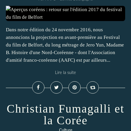
Dans notre édition du 24 novembre 2016, nous
annoncions la projection en avant-première au Festival
du film de Belfort, du long métrage de Jero Yun, Madame
B. Histoire d'une Nord-Coréenne - dont l'Association
d'amitié franco-coréenne (AAFC) est par ailleurs...
Lire la suite
Christian Fumagalli et
la Corée
Culture