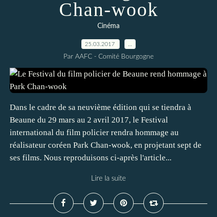
Chan-wook
Cinéma
25.03.2017
…
Par AAFC - Comité Bourgogne
Dans le cadre de sa neuvième édition qui se tiendra à
Beaune du 29 mars au 2 avril 2017, le Festival
international du film policier rendra hommage au
réalisateur coréen Park Chan-wook, en projetant sept de
ses films. Nous reproduisons ci-après l'article...
Lire la suite