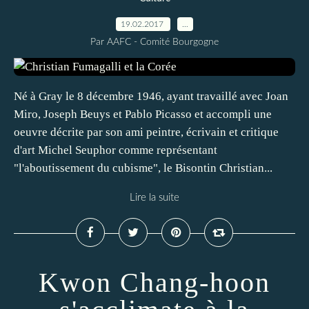
19.02.2017
…
Par AAFC - Comité Bourgogne
Né à Gray le 8 décembre 1946, ayant travaillé avec Joan
Miro, Joseph Beuys et Pablo Picasso et accompli une
oeuvre décrite par son ami peintre, écrivain et critique
d'art Michel Seuphor comme représentant
"l'aboutissement du cubisme", le Bisontin Christian...
Lire la suite
Kwon Chang-hoon