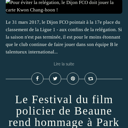
Le 31 mars 2017, le Dijon FCO pointait à la 17e place du
classement de la Ligue 1 - aux confins de la relégation. Si
la saison n'est pas terminée, il est pour le moins étonnant
que le club continue de faire jouer dans son équipe B le
talentueux international...
Lire la suite
Le Festival du film
policier de Beaune
rend hommage à Park