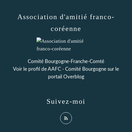
Association d'amitié franco-
coréenne
Comité Bourgogne-Franche-Comté
Voir le profil de
AAFC - Comité Bourgogne
sur le
portail Overblog
Suivez-moi