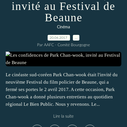
invité au Festival de
Beaune
Cinéma
20.04.2017
…
Par AAFC - Comité Bourgogne
Le cinéaste sud-coréen Park Chan-wook était l'invité du
neuvième Festival du film policier de Beaune, qui a
fermé ses portes le 2 avril 2017. A cette occasion, Park
Chan-wook a donné plusieurs entretiens au quotidien
régional Le Bien Public. Nous y revenons. Le...
Lire la suite