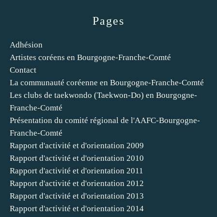
Pages
Adhésion
Artistes coréens en Bourgogne-Franche-Comté
Contact
La communauté coréenne en Bourgogne-Franche-Comté
Les clubs de taekwondo (Taekwon-Do) en Bourgogne-
Franche-Comté
Présentation du comité régional de l'AAFC-Bourgogne-
Franche-Comté
Rapport d'activité et d'orientation 2009
Rapport d'activité et d'orientation 2010
Rapport d'activité et d'orientation 2011
Rapport d'activité et d'orientation 2012
Rapport d'activité et d'orientation 2013
Rapport d'activité et d'orientation 2014