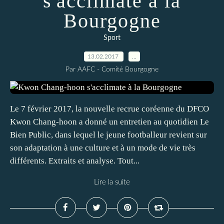
s'acclimate à la
Bourgogne
Sport
13.02.2017
…
Par AAFC - Comité Bourgogne
Le 7 février 2017, la nouvelle recrue coréenne du DFCO
Kwon Chang-hoon a donné un entretien au quotidien Le
Bien Public, dans lequel le jeune footballeur revient sur
son adaptation à une culture et à un mode de vie très
différents. Extraits et analyse. Tout...
Lire la suite