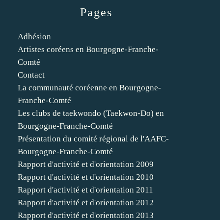
Pages
Adhésion
Artistes coréens en Bourgogne-Franche-
Comté
Contact
La communauté coréenne en Bourgogne-
Franche-Comté
Les clubs de taekwondo (Taekwon-Do) en
Bourgogne-Franche-Comté
Présentation du comité régional de l'AAFC-
Bourgogne-Franche-Comté
Rapport d'activité et d'orientation 2009
Rapport d'activité et d'orientation 2010
Rapport d'activité et d'orientation 2011
Rapport d'activité et d'orientation 2012
Rapport d'activité et d'orientation 2013