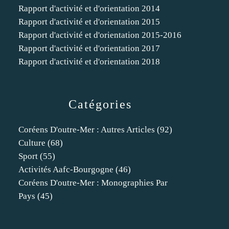
Rapport d'activité et d'orientation 2014
Rapport d'activité et d'orientation 2015
Rapport d'activité et d'orientation 2015-2016
Rapport d'activité et d'orientation 2017
Rapport d'activité et d'orientation 2018
Catégories
Coréens D'outre-Mer : Autres Articles
(92)
Culture
(68)
Sport
(55)
Activités Aafc-Bourgogne
(46)
Coréens D'outre-Mer : Monographies Par
Pays
(45)