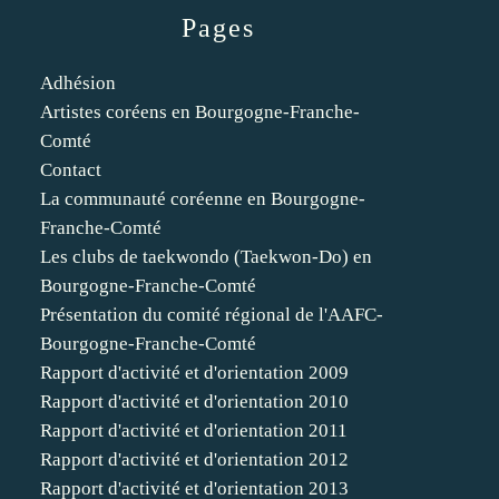
Pages
Adhésion
Artistes coréens en Bourgogne-Franche-
Comté
Contact
La communauté coréenne en Bourgogne-
Franche-Comté
Les clubs de taekwondo (Taekwon-Do) en
Bourgogne-Franche-Comté
Présentation du comité régional de l'AAFC-
Bourgogne-Franche-Comté
Rapport d'activité et d'orientation 2009
Rapport d'activité et d'orientation 2010
Rapport d'activité et d'orientation 2011
Rapport d'activité et d'orientation 2012
Rapport d'activité et d'orientation 2013