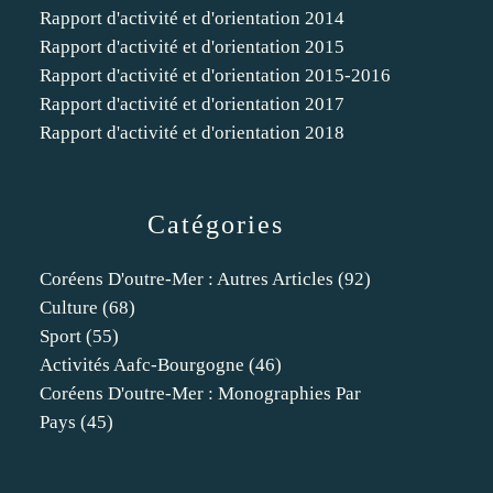
Rapport d'activité et d'orientation 2014
Rapport d'activité et d'orientation 2015
Rapport d'activité et d'orientation 2015-2016
Rapport d'activité et d'orientation 2017
Rapport d'activité et d'orientation 2018
Catégories
Coréens D'outre-Mer : Autres Articles
(92)
Culture
(68)
Sport
(55)
Activités Aafc-Bourgogne
(46)
Coréens D'outre-Mer : Monographies Par
Pays
(45)