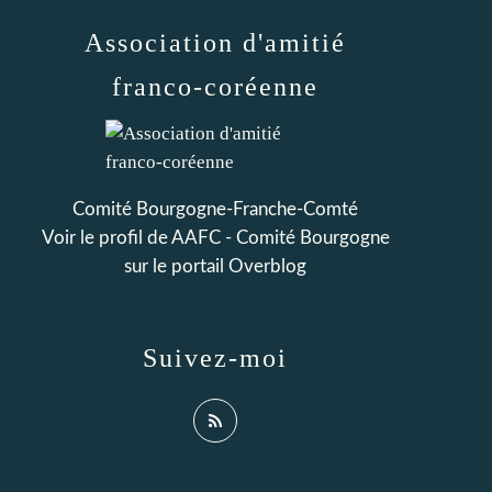
Association d'amitié
franco-coréenne
Comité Bourgogne-Franche-Comté
Voir le profil de
AAFC - Comité Bourgogne
sur le portail Overblog
Suivez-moi