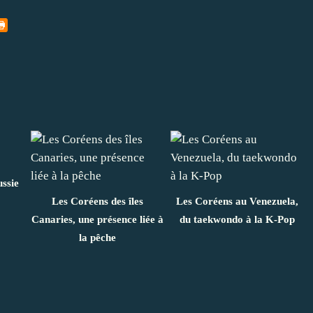
ssie
Les Coréens des îles
Les Coréens au Venezuela,
Canaries, une présence liée à
du taekwondo à la K-Pop
la pêche