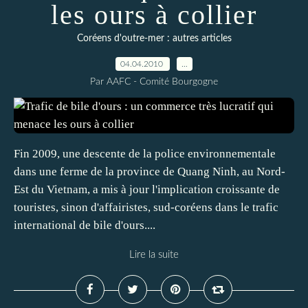
les ours à collier
Coréens d'outre-mer : autres articles
04.04.2010
…
Par AAFC - Comité Bourgogne
Fin 2009, une descente de la police environnementale
dans une ferme de la province de Quang Ninh, au Nord-
Est du Vietnam, a mis à jour l'implication croissante de
touristes, sinon d'affairistes, sud-coréens dans le trafic
international de bile d'ours....
Lire la suite