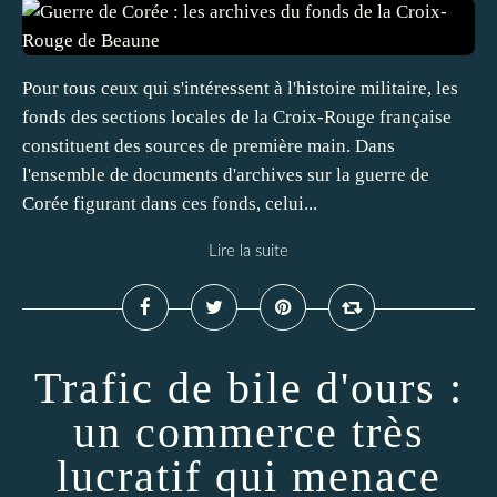
Pour tous ceux qui s'intéressent à l'histoire militaire, les
fonds des sections locales de la Croix-Rouge française
constituent des sources de première main. Dans
l'ensemble de documents d'archives sur la guerre de
Corée figurant dans ces fonds, celui...
Lire la suite
Trafic de bile d'ours :
un commerce très
lucratif qui menace