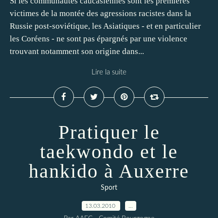
Si les communautés caucasiennes sont les premières
victimes de la montée des agressions racistes dans la
Russie post-soviétique, les Asiatiques - et en particulier
les Coréens - ne sont pas épargnés par une violence
trouvant notamment son origine dans...
Lire la suite
Pratiquer le
taekwondo et le
hankido à Auxerre
Sport
13.03.2010
…