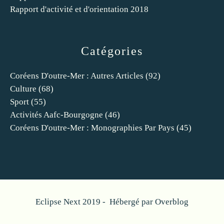
Rapport d'activité et d'orientation 2018
Catégories
Coréens D'outre-Mer : Autres Articles
(92)
Culture
(68)
Sport
(55)
Activités Aafc-Bourgogne
(46)
Coréens D'outre-Mer : Monographies Par Pays
(45)
Eclipse Next 2019 - Hébergé par
Overblog