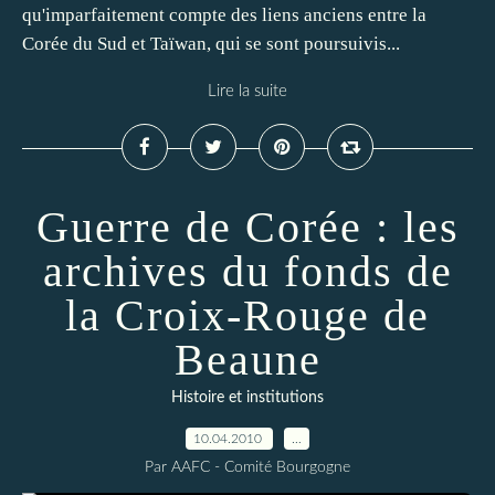
qu'imparfaitement compte des liens anciens entre la
Corée du Sud et Taïwan, qui se sont poursuivis...
Lire la suite
Guerre de Corée : les
archives du fonds de
la Croix-Rouge de
Beaune
Histoire et institutions
10.04.2010
…
Par AAFC - Comité Bourgogne