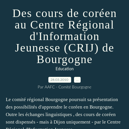
Des cours de coréen
au Centre Régional
d'Information
Jeunesse (CRIJ) de
Bourgogne
Education
28.03.2010
…
Par AAFC - Comité Bourgogne
Le comité régional Bourgogne poursuit sa présentation
des possibilités d'apprendre le coréen en Bourgogne.
Outre les échanges linguistiques , des cours de coréen
sont dispensés - mais à Dijon uniquement - par le Centre