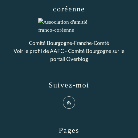
coréenne
Comité Bourgogne-Franche-Comté
Voir le profil de
AAFC - Comité Bourgogne
sur le
portail Overblog
Suivez-moi
Pages