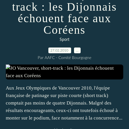
track : les Dijonnais
échouent face aux
Coréens
Sport
27.02.2010
…
Par AAFC - Comité Bourgogne
Aux Jeux Olympiques de Vancouver 2010, l'équipe
française de patinage sur piste courte (short track)
comptait pas moins de quatre Dijonnais. Malgré des
résultats encourageants, ceux-ci ont toutefois échoué à
monter sur le podium, face notamment à la concurrence...