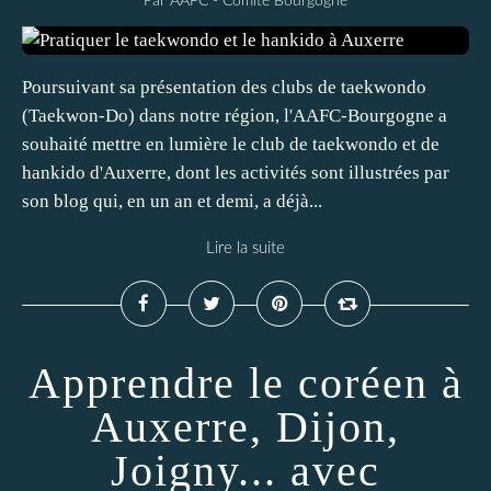
Par AAFC - Comité Bourgogne
Poursuivant sa présentation des clubs de taekwondo
(Taekwon-Do) dans notre région, l'AAFC-Bourgogne a
souhaité mettre en lumière le club de taekwondo et de
hankido d'Auxerre, dont les activités sont illustrées par
son blog qui, en un an et demi, a déjà...
Lire la suite
Apprendre le coréen à
Auxerre, Dijon,
Joigny... avec