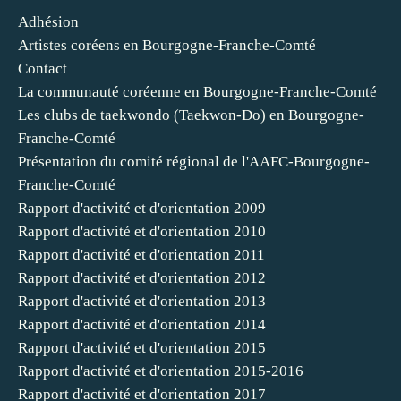
Adhésion
Artistes coréens en Bourgogne-Franche-Comté
Contact
La communauté coréenne en Bourgogne-Franche-Comté
Les clubs de taekwondo (Taekwon-Do) en Bourgogne-
Franche-Comté
Présentation du comité régional de l'AAFC-Bourgogne-
Franche-Comté
Rapport d'activité et d'orientation 2009
Rapport d'activité et d'orientation 2010
Rapport d'activité et d'orientation 2011
Rapport d'activité et d'orientation 2012
Rapport d'activité et d'orientation 2013
Rapport d'activité et d'orientation 2014
Rapport d'activité et d'orientation 2015
Rapport d'activité et d'orientation 2015-2016
Rapport d'activité et d'orientation 2017