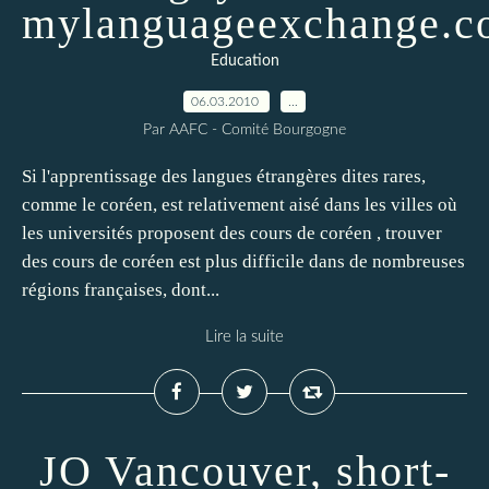
mylanguageexchange.
Education
06.03.2010
…
Par AAFC - Comité Bourgogne
Si l'apprentissage des langues étrangères dites rares,
comme le coréen, est relativement aisé dans les villes où
les universités proposent des cours de coréen , trouver
des cours de coréen est plus difficile dans de nombreuses
régions françaises, dont...
Lire la suite
JO Vancouver, short-