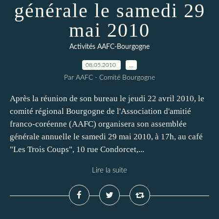
générale le samedi 29
mai 2010
Activités AAFC-Bourgogne
08.05.2010
…
Par AAFC - Comité Bourgogne
Après la réunion de son bureau le jeudi 22 avril 2010, le
comité régional Bourgogne de l'Association d'amitié
franco-coréenne (AAFC) organisera son assemblée
générale annuelle le samedi 29 mai 2010, à 17h, au café
"Les Trois Coups", 10 rue Condorcet,...
Lire la suite