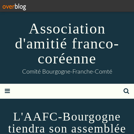
Association
d'amitié franco-
coréenne
Comité Bourgogne-Franche-Comté
L'AAFC-Bourgogne
tiendra son assemblée