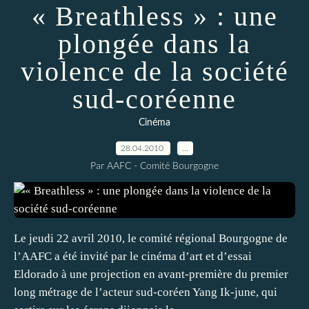
« Breathless » : une
plongée dans la
violence de la société
sud-coréenne
Cinéma
28.04.2010
…
Par AAFC - Comité Bourgogne
Le jeudi 22 avril 2010, le comité régional Bourgogne de
l’AAFC a été invité par le cinéma d’art et d’essai
Eldorado à une projection en avant-première du premier
long métrage de l’acteur sud-coréen Yang Ik-june, qui