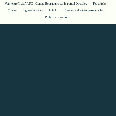
Voir le profil de
AAFC - Comité Bourgogne
sur le portail Overblog
Top articles
Contact
Signaler un abus
C.G.U.
Cookies et données personnelles
Préférences cookies