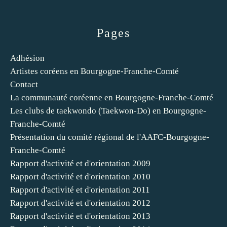
Pages
Adhésion
Artistes coréens en Bourgogne-Franche-Comté
Contact
La communauté coréenne en Bourgogne-Franche-Comté
Les clubs de taekwondo (Taekwon-Do) en Bourgogne-
Franche-Comté
Présentation du comité régional de l'AAFC-Bourgogne-
Franche-Comté
Rapport d'activité et d'orientation 2009
Rapport d'activité et d'orientation 2010
Rapport d'activité et d'orientation 2011
Rapport d'activité et d'orientation 2012
Rapport d'activité et d'orientation 2013