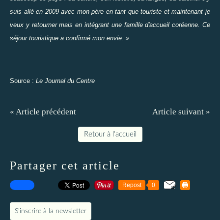
suis allé en 2009 avec mon père en tant que touriste et maintenant je
veux y retourner mais en intégrant une famille d'accueil coréenne. Ce
séjour touristique a confirmé mon envie. »
Source :
Le Journal du Centre
« Article précédent
Article suivant »
Retour à l'accueil
Partager cet article
Repost
0
S'inscrire à la newsletter