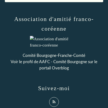
Association d'amitié franco-
coréenne
Comité Bourgogne-Franche-Comté
Voir le profil de
AAFC - Comité Bourgogne
sur le
portail Overblog
Suivez-moi