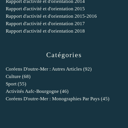
Rapport d'activité et d'orientation 2014
Rapport d'activité et d'orientation 2015
Rapport d'activité et d'orientation 2015-2016
Rapport d'activité et d'orientation 2017
Rapport d'activité et d'orientation 2018
Catégories
Coréens D'outre-Mer : Autres Articles
(92)
Culture
(68)
Sport
(55)
Activités Aafc-Bourgogne
(46)
Coréens D'outre-Mer : Monographies Par Pays
(45)