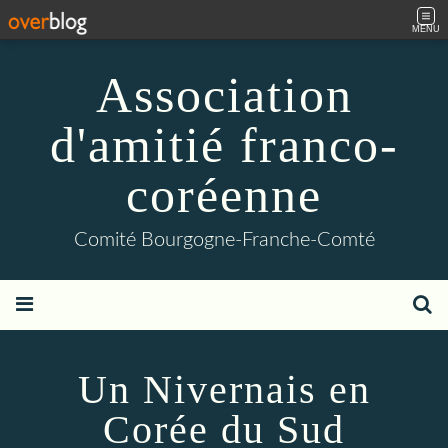
MENU
Association
d'amitié franco-
coréenne
Comité Bourgogne-Franche-Comté
Un Nivernais en
Corée du Sud