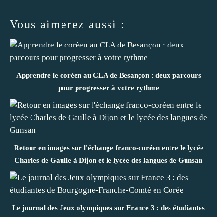
Vous aimerez aussi :
Apprendre le coréen au CLA de Besançon : deux parcours
pour progresser à votre rythme
Retour en images sur l'échange franco-coréen entre le lycée
Charles de Gaulle à Dijon et le lycée des langues de Gunsan
Le journal des Jeux olympiques sur France 3 : des étudiantes