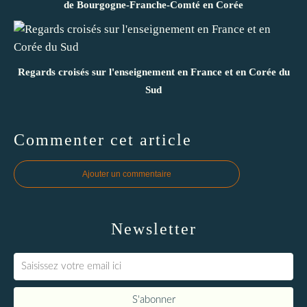
de Bourgogne-Franche-Comté en Corée
Regards croisés sur l'enseignement en France et en Corée du
Sud
Commenter cet article
Ajouter un commentaire
Newsletter