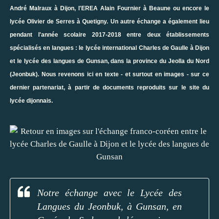
André Malraux à Dijon
,
l'EREA Alain Fournier à Beaune
ou encore
le
lycée Olivier de Serres à Quetigny
. Un autre échange a également lieu
pendant l'année scolaire 2017-2018 entre deux établissements
spécialisés en langues : le lycée international Charles de Gaulle à Dijon
et le lycée des langues de Gunsan, dans la province du Jeolla du Nord
(Jeonbuk). Nous revenons ici en texte - et surtout en images - sur ce
dernier partenariat, à partir de documents reproduits sur le site du
lycée dijonnais.
Notre échange avec le Lycée des
Langues du Jeonbuk, à Gunsan, en