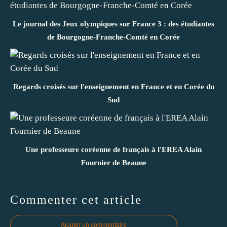
Le journal des Jeux olympiques sur France 3 : des étudiantes
de Bourgogne-Franche-Comté en Corée
Regards croisés sur l'enseignement en France et en Corée du
Sud
Une professeure coréenne de français à l'EREA Alain
Fournier de Beaune
Commenter cet article
Ajouter un commentaire