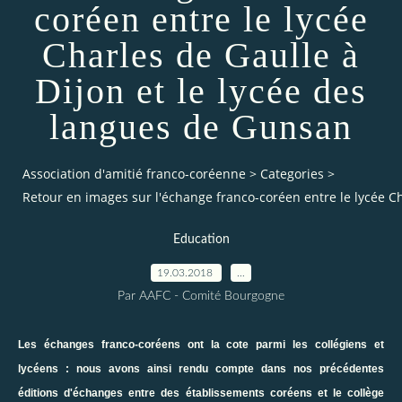
coréen entre le lycée
Charles de Gaulle à
Dijon et le lycée des
langues de Gunsan
Association d'amitié franco-coréenne
>
Categories
>
Retour en images sur l'échange franco-coréen entre le lycée Ch
Education
19.03.2018
…
Par AAFC - Comité Bourgogne
Les échanges franco-coréens ont la cote parmi les collégiens et
lycéens : nous avons ainsi rendu compte dans nos précédentes
éditions d'échanges entre des établissements coréens et
le collège