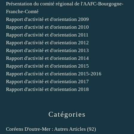
Présentation du comité régional de l'AAFC-Bourgogne-
Franche-Comté
Rapport d'activité et d'orientation 2009
Rapport d'activité et d'orientation 2010
Rapport d'activité et d'orientation 2011
Rapport d'activité et d'orientation 2012
Rapport d'activité et d'orientation 2013
Rapport d'activité et d'orientation 2014
Rapport d'activité et d'orientation 2015
Rapport d'activité et d'orientation 2015-2016
Rapport d'activité et d'orientation 2017
Rapport d'activité et d'orientation 2018
Catégories
Coréens D'outre-Mer : Autres Articles
(92)