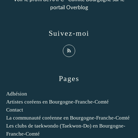
portail Overblog
Suivez-moi
Pages
Adhésion
Artistes coréens en Bourgogne-Franche-Comté
Contact
La communauté coréenne en Bourgogne-Franche-Comté
Les clubs de taekwondo (Taekwon-Do) en Bourgogne-
Franche-Comté