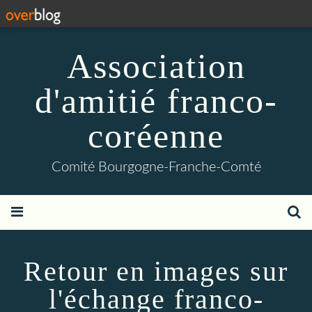
Association
d'amitié franco-
coréenne
Comité Bourgogne-Franche-Comté
Retour en images sur
l'échange franco-