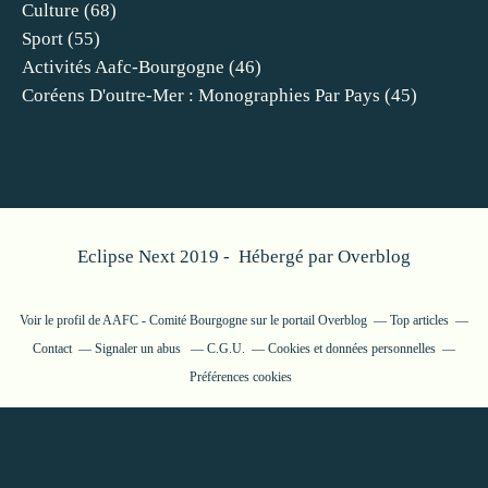
Culture
(68)
Sport
(55)
Activités Aafc-Bourgogne
(46)
Coréens D'outre-Mer : Monographies Par Pays
(45)
Eclipse Next 2019 - Hébergé par
Overblog
Voir le profil de
AAFC - Comité Bourgogne
sur le portail Overblog
Top articles
Contact
Signaler un abus
C.G.U.
Cookies et données personnelles
Préférences cookies