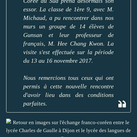
Corée du Sud prend désormais son
essor. La classe de 1ère 9, avec M.
Michaud, a pu rencontrer dans nos
murs un groupe de 14 élèves de
Gunsan et leur professeur de
français, M. Hee Chang Kwon. La
visite s'est effectuée sur la période
du 13 au 16 novembre 2017.
Nous remercions tous ceux qui ont
permis à cette nouvelle rencontre
d'avoir lieu dans des conditions
parfaites.