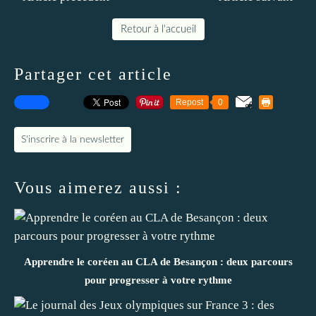
Retour à l'accueil
Partager cet article
Repost
0
S'inscrire à la newsletter
Vous aimerez aussi :
Apprendre le coréen au CLA de Besançon : deux parcours
pour progresser à votre rythme