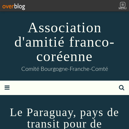
MENU
Association
d'amitié franco-
coréenne
Comité Bourgogne-Franche-Comté
Le Paraguay, pays de
transit pour de