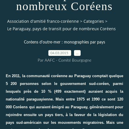
nombreux Coréens
Association d'amitié franco-coréenne
>
Categories
>
Le Paraguay, pays de transit pour de nombreux Coréens
Coréens d'outre-mer : monographies par pays
04.03.2015
…
Par AAFC - Comité Bourgogne
En 2011, la communauté coréenne au Paraguay comptait quelque
5 200 personnes selon le gouvernement sud-coréen, parmi
lesquels près de 10 % (499 exactement) auraient acquis la
nationalité paraguayienne. Mais entre 1975 et 1990 ce sont 120
000 Coréens qui auraient émigré au Paraguay, généralement pour
rejoindre ensuite un pays tiers, à la faveur de la législation du
pays sud-américain sur les mouvements migratoires. Mais une