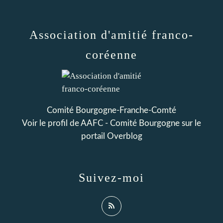
Association d'amitié franco-
coréenne
Comité Bourgogne-Franche-Comté
Voir le profil de
AAFC - Comité Bourgogne
sur le
portail Overblog
Suivez-moi