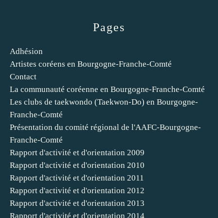
Pages
Adhésion
Artistes coréens en Bourgogne-Franche-Comté
Contact
La communauté coréenne en Bourgogne-Franche-Comté
Les clubs de taekwondo (Taekwon-Do) en Bourgogne-
Franche-Comté
Présentation du comité régional de l'AAFC-Bourgogne-
Franche-Comté
Rapport d'activité et d'orientation 2009
Rapport d'activité et d'orientation 2010
Rapport d'activité et d'orientation 2011
Rapport d'activité et d'orientation 2012
Rapport d'activité et d'orientation 2013
Rapport d'activité et d'orientation 2014