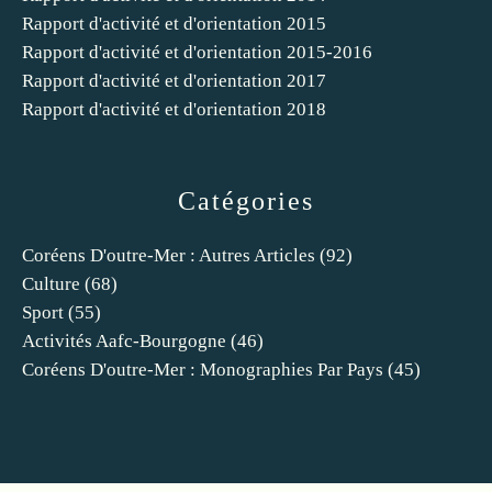
Rapport d'activité et d'orientation 2015
Rapport d'activité et d'orientation 2015-2016
Rapport d'activité et d'orientation 2017
Rapport d'activité et d'orientation 2018
Catégories
Coréens D'outre-Mer : Autres Articles
(92)
Culture
(68)
Sport
(55)
Activités Aafc-Bourgogne
(46)
Coréens D'outre-Mer : Monographies Par Pays
(45)