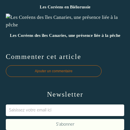
Les Coréens en Biélorussie
Les Coréens des îles Canaries, une présence liée à la pêche
Commenter cet article
Ajouter un commentaire
Newsletter