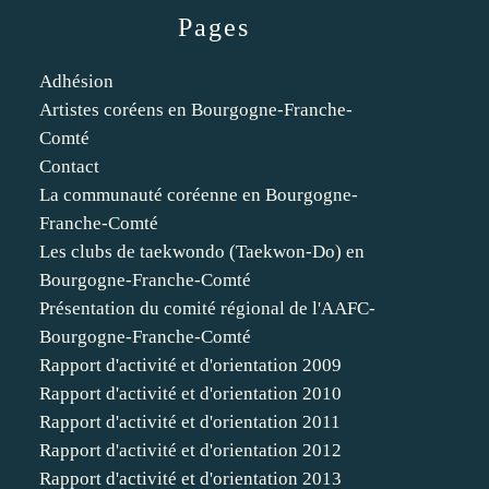
Pages
Adhésion
Artistes coréens en Bourgogne-Franche-
Comté
Contact
La communauté coréenne en Bourgogne-
Franche-Comté
Les clubs de taekwondo (Taekwon-Do) en
Bourgogne-Franche-Comté
Présentation du comité régional de l'AAFC-
Bourgogne-Franche-Comté
Rapport d'activité et d'orientation 2009
Rapport d'activité et d'orientation 2010
Rapport d'activité et d'orientation 2011
Rapport d'activité et d'orientation 2012
Rapport d'activité et d'orientation 2013