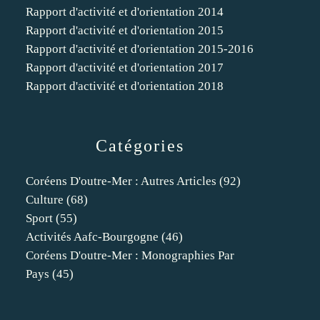
Rapport d'activité et d'orientation 2014
Rapport d'activité et d'orientation 2015
Rapport d'activité et d'orientation 2015-2016
Rapport d'activité et d'orientation 2017
Rapport d'activité et d'orientation 2018
Catégories
Coréens D'outre-Mer : Autres Articles
(92)
Culture
(68)
Sport
(55)
Activités Aafc-Bourgogne
(46)
Coréens D'outre-Mer : Monographies Par
Pays
(45)