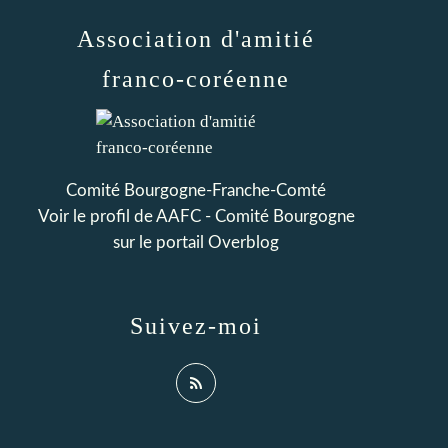
Association d'amitié
franco-coréenne
Comité Bourgogne-Franche-Comté
Voir le profil de
AAFC - Comité Bourgogne
sur le portail Overblog
Suivez-moi