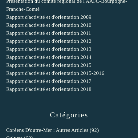
Présentation du comité régional de l'AAFC-Bourgogne-
Franche-Comté
Rapport d'activité et d'orientation 2009
Rapport d'activité et d'orientation 2010
Rapport d'activité et d'orientation 2011
Rapport d'activité et d'orientation 2012
Rapport d'activité et d'orientation 2013
Rapport d'activité et d'orientation 2014
Rapport d'activité et d'orientation 2015
Rapport d'activité et d'orientation 2015-2016
Rapport d'activité et d'orientation 2017
Rapport d'activité et d'orientation 2018
Catégories
Coréens D'outre-Mer : Autres Articles
(92)