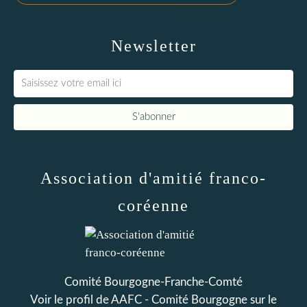
Newsletter
Association d'amitié franco-
coréenne
Comité Bourgogne-Franche-Comté
Voir le profil de
AAFC - Comité Bourgogne
sur le