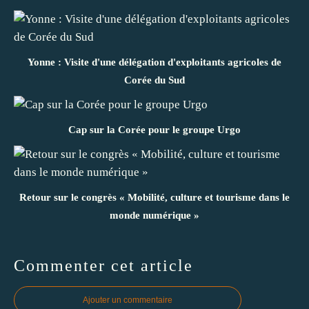
Yonne : Visite d'une délégation d'exploitants agricoles de
Corée du Sud
Cap sur la Corée pour le groupe Urgo
Retour sur le congrès « Mobilité, culture et tourisme dans le
monde numérique »
Commenter cet article
Ajouter un commentaire