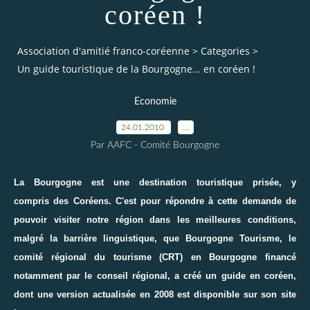
coréen !
Association d'amitié franco-coréenne
>
Categories
>
Un guide touristique de la Bourgogne... en coréen !
Economie
24.01.2010
…
Par AAFC - Comité Bourgogne
La Bourgogne est une destination touristique prisée, y
compris des Coréens. C'est pour répondre à cette demande de
pouvoir visiter notre région dans les meilleures conditions,
malgré la barrière linguistique, que Bourgogne Tourisme, le
comité régional du tourisme (CRT) en Bourgogne financé
notamment par le conseil régional, a créé un
guide en coréen
,
dont une version actualisée en 2008 est disponible sur son
site