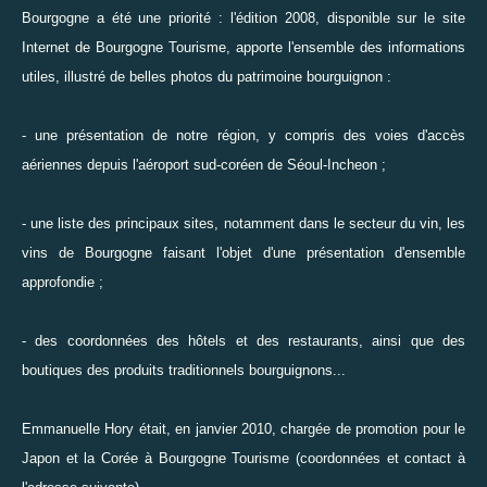
Bourgogne a été une priorité : l'édition 2008,
disponible sur le site
Internet
de Bourgogne Tourisme, apporte l'ensemble des informations
utiles, illustré de belles photos du patrimoine bourguignon :
- une présentation de notre région, y compris des voies d'accès
aériennes depuis l'aéroport sud-coréen de Séoul-Incheon ;
- une liste des principaux sites, notamment dans le secteur du vin, les
vins de Bourgogne faisant l'objet d'une présentation d'ensemble
approfondie ;
- des coordonnées des hôtels et des restaurants, ainsi que des
boutiques des produits traditionnels bourguignons...
Emmanuelle Hory était, en janvier 2010, chargée de promotion pour le
Japon et la Corée à Bourgogne Tourisme (coordonnées et contact à