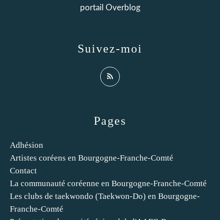
portail Overblog
Suivez-moi
Pages
Adhésion
Artistes coréens en Bourgogne-Franche-Comté
Contact
La communauté coréenne en Bourgogne-Franche-Comté
Les clubs de taekwondo (Taekwon-Do) en Bourgogne-
Franche-Comté