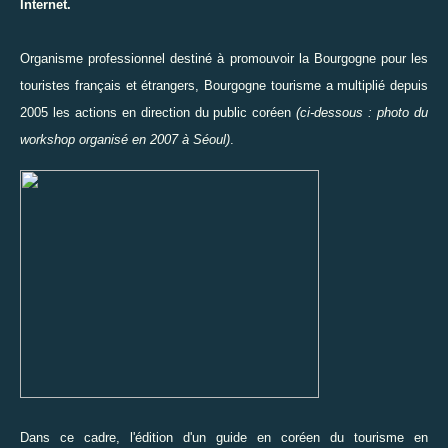
Internet
.
Organisme professionnel destiné à promouvoir la Bourgogne pour les
touristes français et étrangers,
Bourgogne tourisme a multiplié depuis
2005 les actions en direction du public coréen
(ci-dessous : photo du
workshop organisé en 2007 à Séoul)
.
Dans ce cadre, l'édition d'un guide en coréen du tourisme en