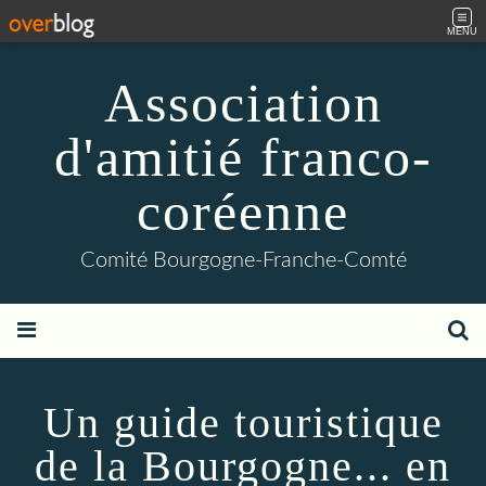
MENU
Association
d'amitié franco-
coréenne
Comité Bourgogne-Franche-Comté
Un guide touristique
de la Bourgogne... en