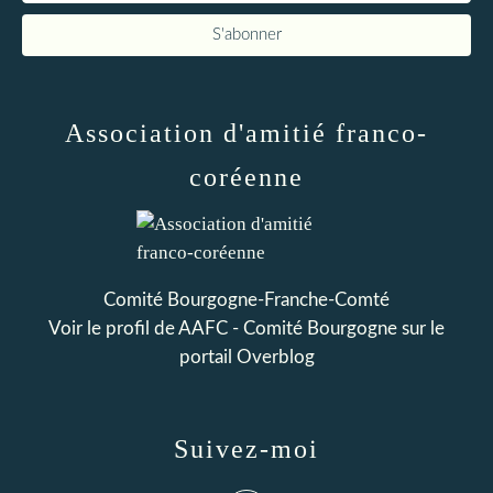
Association d'amitié franco-
coréenne
Comité Bourgogne-Franche-Comté
Voir le profil de
AAFC - Comité Bourgogne
sur le
portail Overblog
Suivez-moi