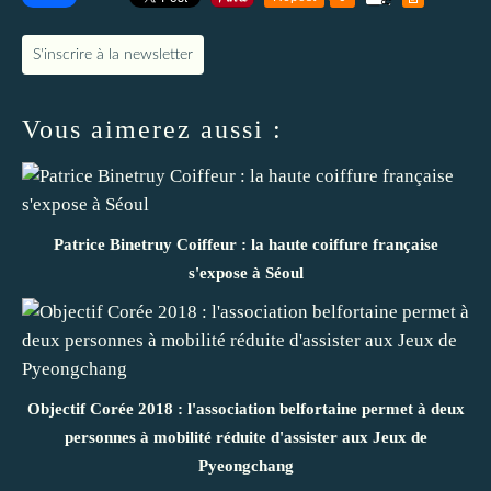
S'inscrire à la newsletter
Vous aimerez aussi :
Patrice Binetruy Coiffeur : la haute coiffure française
s'expose à Séoul
Objectif Corée 2018 : l'association belfortaine permet à deux
personnes à mobilité réduite d'assister aux Jeux de
Pyeongchang