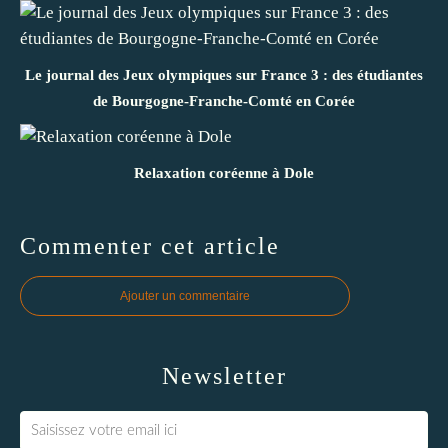
Le journal des Jeux olympiques sur France 3 : des étudiantes
de Bourgogne-Franche-Comté en Corée
Relaxation coréenne à Dole
Commenter cet article
Ajouter un commentaire
Newsletter