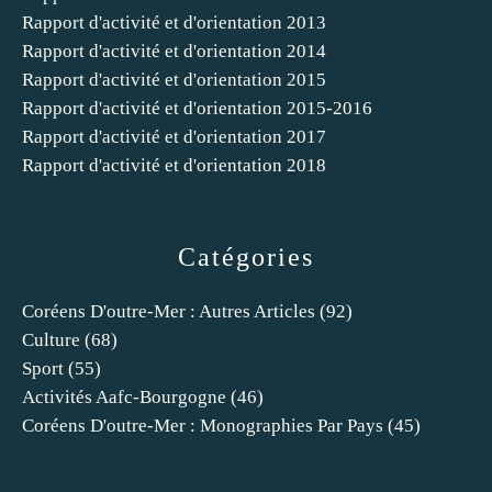
Rapport d'activité et d'orientation 2013
Rapport d'activité et d'orientation 2014
Rapport d'activité et d'orientation 2015
Rapport d'activité et d'orientation 2015-2016
Rapport d'activité et d'orientation 2017
Rapport d'activité et d'orientation 2018
Catégories
Coréens D'outre-Mer : Autres Articles
(92)
Culture
(68)
Sport
(55)
Activités Aafc-Bourgogne
(46)
Coréens D'outre-Mer : Monographies Par Pays
(45)