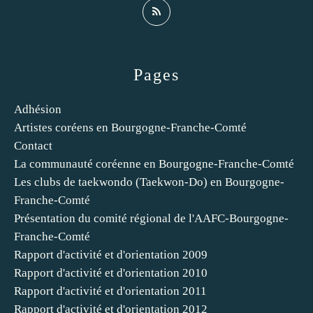
Pages
Adhésion
Artistes coréens en Bourgogne-Franche-Comté
Contact
La communauté coréenne en Bourgogne-Franche-Comté
Les clubs de taekwondo (Taekwon-Do) en Bourgogne-
Franche-Comté
Présentation du comité régional de l'AAFC-Bourgogne-
Franche-Comté
Rapport d'activité et d'orientation 2009
Rapport d'activité et d'orientation 2010
Rapport d'activité et d'orientation 2011
Rapport d'activité et d'orientation 2012