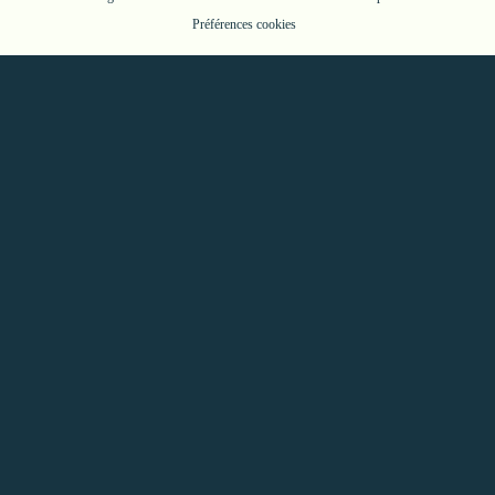
Préférences cookies