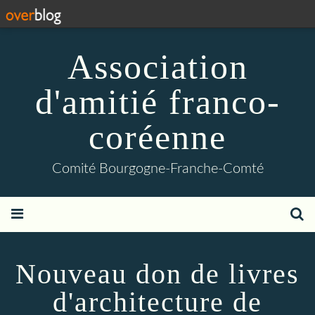
Association
d'amitié franco-
coréenne
Comité Bourgogne-Franche-Comté
Nouveau don de livres
d'architecture de