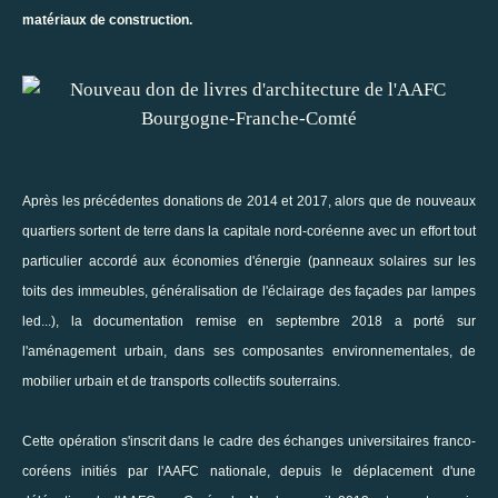
matériaux de construction.
Après les précédentes donations de
2014
et
2017
, alors que de nouveaux
quartiers sortent de terre dans la capitale nord-coréenne avec un effort tout
particulier accordé aux économies d'énergie (panneaux solaires sur les
toits des immeubles, généralisation de l'éclairage des façades par lampes
led...), la documentation remise en septembre 2018 a porté sur
l'aménagement urbain, dans ses composantes environnementales, de
mobilier urbain et de transports collectifs souterrains.
Cette opération s'inscrit dans le cadre des échanges universitaires franco-
coréens initiés par l'AAFC nationale,
depuis le déplacement d'une