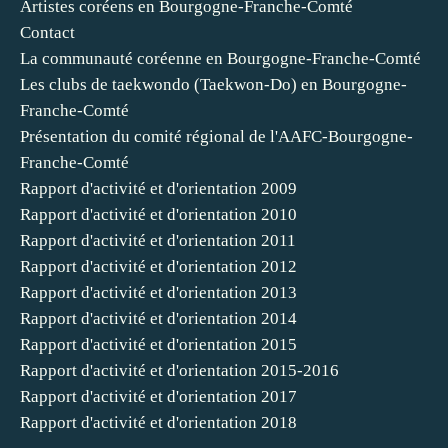
Artistes coréens en Bourgogne-Franche-Comté
Contact
La communauté coréenne en Bourgogne-Franche-Comté
Les clubs de taekwondo (Taekwon-Do) en Bourgogne-
Franche-Comté
Présentation du comité régional de l'AAFC-Bourgogne-
Franche-Comté
Rapport d'activité et d'orientation 2009
Rapport d'activité et d'orientation 2010
Rapport d'activité et d'orientation 2011
Rapport d'activité et d'orientation 2012
Rapport d'activité et d'orientation 2013
Rapport d'activité et d'orientation 2014
Rapport d'activité et d'orientation 2015
Rapport d'activité et d'orientation 2015-2016
Rapport d'activité et d'orientation 2017
Rapport d'activité et d'orientation 2018