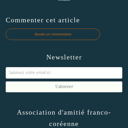
Commenter cet article
Ajouter un commentaire
Newsletter
Association d'amitié franco-
coréenne