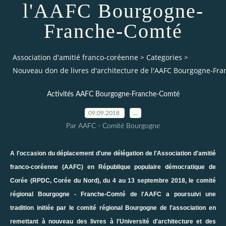
l'AAFC Bourgogne-
Franche-Comté
Association d'amitié franco-coréenne
>
Categories
>
Nouveau don de livres d'architecture de l'AAFC Bourgogne-Fr
Activités AAFC Bourgogne-Franche-Comté
09.09.2018
…
Par AAFC - Comité Bourgogne
A l'occasion du déplacement d'une délégation de l'Association d'amitié
franco-coréenne (AAFC) en République populaire démocratique de
Corée (RPDC, Corée du Nord), du 4 au 13 septembre 2018, le comité
régional Bourgogne - Franche-Comté de l'AAFC a poursuivi une
tradition initiée par le comité régional Bourgogne de l'association en
remettant à nouveau des livres à l'Université d'architecture et des