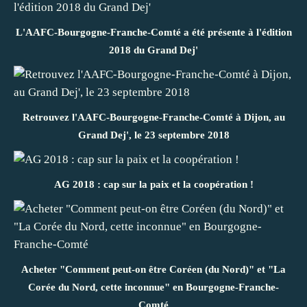
L'AAFC-Bourgogne-Franche-Comté a été présente à l'édition
2018 du Grand Dej'
Retrouvez l'AAFC-Bourgogne-Franche-Comté à Dijon, au
Grand Dej', le 23 septembre 2018
AG 2018 : cap sur la paix et la coopération !
Acheter "Comment peut-on être Coréen (du Nord)" et "La
Corée du Nord, cette inconnue" en Bourgogne-Franche-
Comté