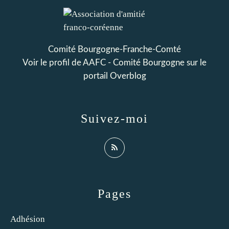
Comité Bourgogne-Franche-Comté
Voir le profil de
AAFC - Comité Bourgogne
sur le
portail Overblog
Suivez-moi
Pages
Adhésion