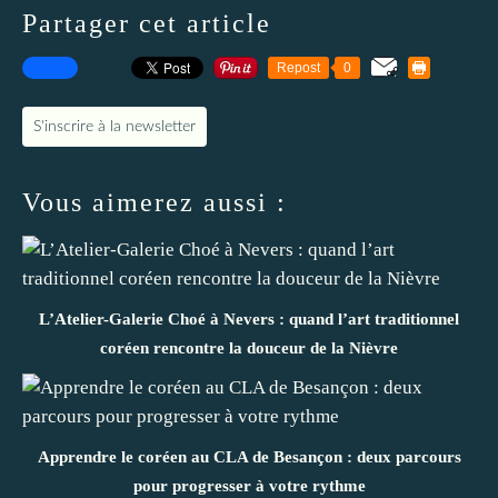
Partager cet article
Repost
0
S'inscrire à la newsletter
Vous aimerez aussi :
L’Atelier-Galerie Choé à Nevers : quand l’art traditionnel
coréen rencontre la douceur de la Nièvre
Apprendre le coréen au CLA de Besançon : deux parcours
pour progresser à votre rythme