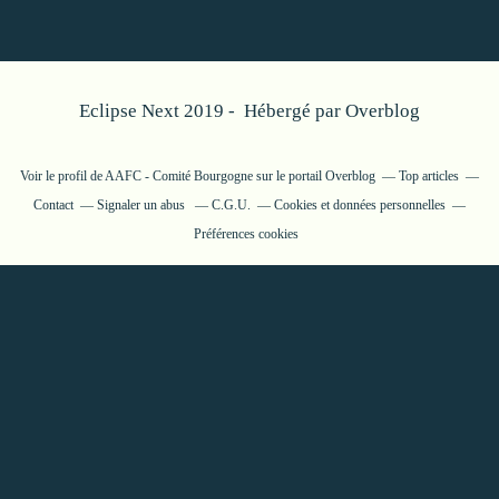
Eclipse Next 2019 - Hébergé par
Overblog
Voir le profil de
AAFC - Comité Bourgogne
sur le portail Overblog
Top articles
Contact
Signaler un abus
C.G.U.
Cookies et données personnelles
Préférences cookies