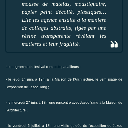
mousse de matelas, moustiquaire,
papier peint décollé, plastiques…
Elle les agence ensuite à la manière
de collages abstraits, figés par une
résine transparente révélant les
matières et leur fragilité.
Le programme du festival comporte par ailleurs :
- le jeudi 14 juin, à 19h, à la Maison de l'Architecture, le vernissage de
l'exposition de Jazoo Yang ;
- le mercredi 27 juin, à 18h, une rencontre avec Jazoo Yang à la Maison de
l'Architecture ;
- le vendredi 6 juillet, à 18h, une visite guidée de l'exposition de Jazoo