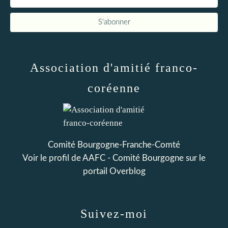
Association d'amitié franco-
coréenne
Comité Bourgogne-Franche-Comté
Voir le profil de
AAFC - Comité Bourgogne
sur le
portail Overblog
Suivez-moi