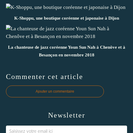
K-Shoppu, une boutique coréenne et japonaise à Dijon
La chanteuse de jazz coréenne Youn Sun Nah à Chenôve et à
Besançon en novembre 2018
Commenter cet article
Ajouter un commentaire
Newsletter