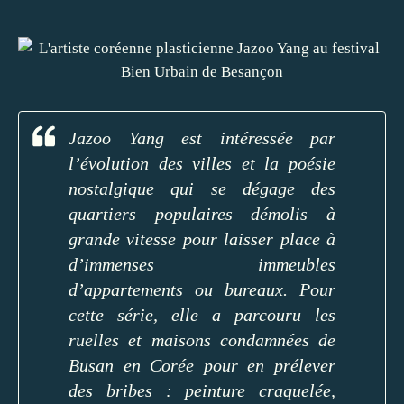
Jazoo Yang est intéressée par
l’évolution des villes et la poésie
nostalgique qui se dégage des
quartiers populaires démolis à
grande vitesse pour laisser place à
d’immenses immeubles
d’appartements ou bureaux. Pour
cette série, elle a parcouru les
ruelles et maisons condamnées de
Busan en Corée pour en prélever
des bribes : peinture craquelée,