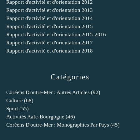
Rapport d'activité et d'orientation 2012
Rapport d'activité et d'orientation 2013
Rapport d'activité et d'orientation 2014
Rapport d'activité et d'orientation 2015
Rapport d'activité et d'orientation 2015-2016
Rapport d'activité et d'orientation 2017
Rapport d'activité et d'orientation 2018
Catégories
Coréens D'outre-Mer : Autres Articles
(92)
Culture
(68)
Sport
(55)
Activités Aafc-Bourgogne
(46)
Coréens D'outre-Mer : Monographies Par Pays
(45)