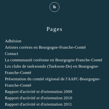
Pages
Adhésion
Artistes coréens en Bourgogne-Franche-Comté
Contact
La communauté coréenne en Bourgogne-Franche-Comté
Les clubs de taekwondo (Taekwon-Do) en Bourgogne-
Franche-Comté
Présentation du comité régional de l'AAFC-Bourgogne-
Franche-Comté
Rapport d'activité et d'orientation 2009
Rapport d'activité et d'orientation 2010
Rapport d'activité et d'orientation 2011