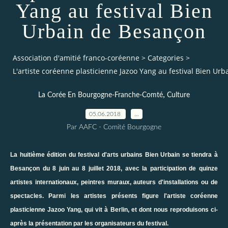
Yang au festival Bien
Urbain de Besançon
Association d'amitié franco-coréenne
>
Categories
>
L'artiste coréenne plasticienne Jazoo Yang au festival Bien Ur
,
La Corée En Bourgogne-Franche-Comté
Culture
05.06.2018
…
Par AAFC - Comité Bourgogne
La huitième édition du festival d'arts urbains Bien Urbain se tiendra à
Besançon du 8 juin au 8 juillet 2018, avec la participation de quinze
artistes internationaux, peintres muraux, auteurs d'installations ou de
spectacles. Parmi les artistes présents figure l'artiste coréenne
plasticienne
Jazoo Yang
, qui vit à Berlin, et dont nous reproduisons ci-
après la présentation par les organisateurs du festival.