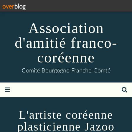
Association
d'amitié franco-
coréenne
Comité Bourgogne-Franche-Comté
L'artiste coréenne
plasticienne Jazoo