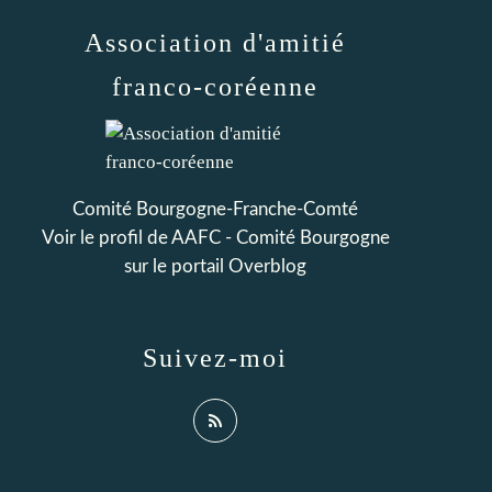
Association d'amitié
franco-coréenne
Comité Bourgogne-Franche-Comté
Voir le profil de
AAFC - Comité Bourgogne
sur le portail Overblog
Suivez-moi