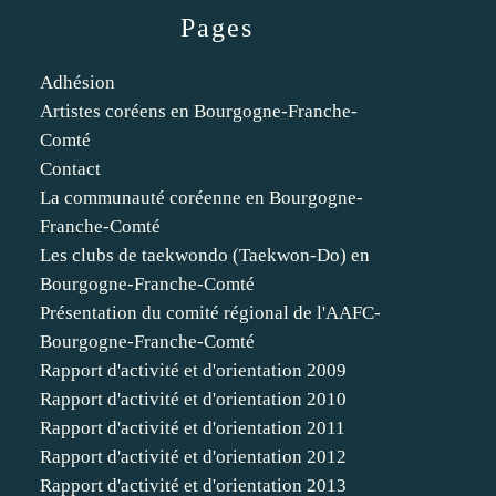
Pages
Adhésion
Artistes coréens en Bourgogne-Franche-
Comté
Contact
La communauté coréenne en Bourgogne-
Franche-Comté
Les clubs de taekwondo (Taekwon-Do) en
Bourgogne-Franche-Comté
Présentation du comité régional de l'AAFC-
Bourgogne-Franche-Comté
Rapport d'activité et d'orientation 2009
Rapport d'activité et d'orientation 2010
Rapport d'activité et d'orientation 2011
Rapport d'activité et d'orientation 2012
Rapport d'activité et d'orientation 2013