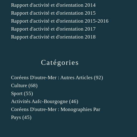
Rapport d'activité et d'orientation 2014
Rapport d'activité et d'orientation 2015
Rapport d'activité et d'orientation 2015-2016
Rapport d'activité et d'orientation 2017
Rapport d'activité et d'orientation 2018
Catégories
Coréens D'outre-Mer : Autres Articles
(92)
Culture
(68)
Sport
(55)
Activités Aafc-Bourgogne
(46)
Coréens D'outre-Mer : Monographies Par
Pays
(45)